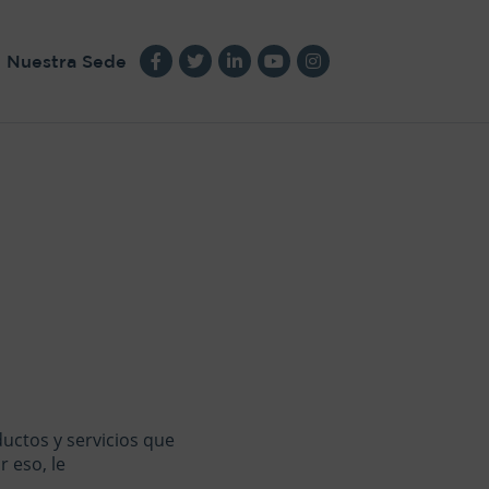
Nuestra Sede
ductos y servicios que
r eso, le