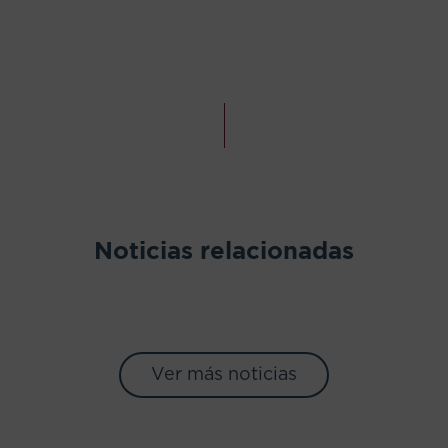
Noticias relacionadas
Ver más noticias