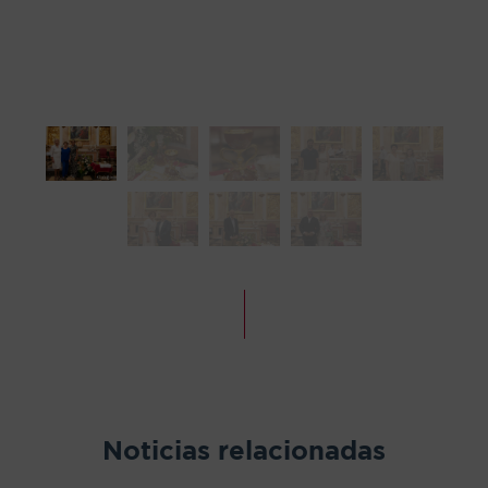
Noticias relacionadas