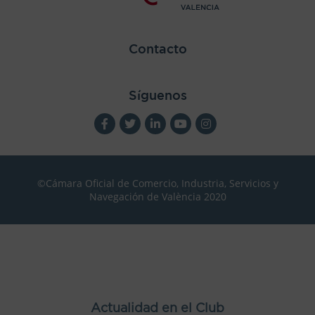
Contacto
Síguenos
©Cámara Oficial de Comercio, Industria, Servicios y
Navegación de València 2020
Actualidad en el Club