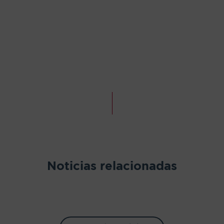
Noticias relacionadas