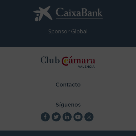
Sponsor Global
Contacto
Síguenos