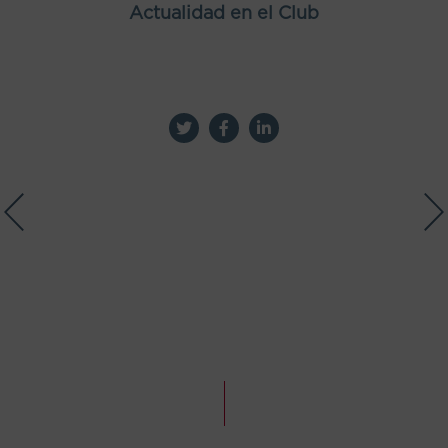
Actualidad en el Club