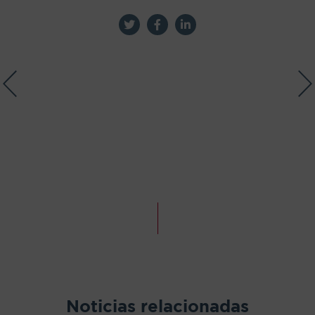
Noticias relacionadas