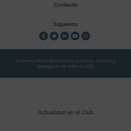
Contacto
Síguenos
©Cámara Oficial de Comercio, Industria, Servicios y
Navegación de València 2020
Actualidad en el Club