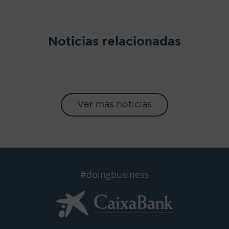
Noticias relacionadas
Ver más noticias
#doingbusiness