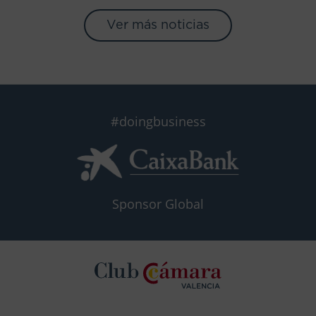
Ver más noticias
#doingbusiness
Sponsor Global