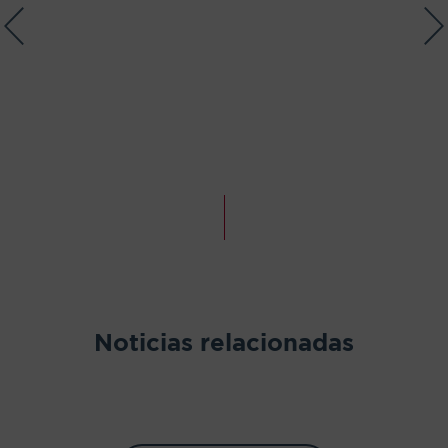
Noticias relacionadas