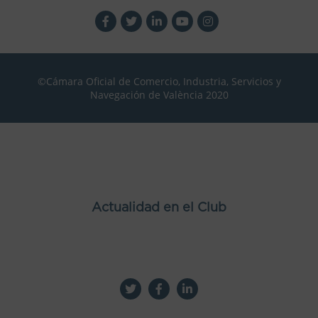
©Cámara Oficial de Comercio, Industria, Servicios y
Navegación de València 2020
Actualidad en el Club