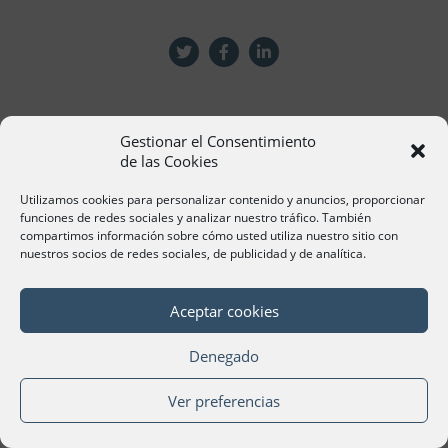
Gestionar el Consentimiento
de las Cookies
Utilizamos cookies para personalizar contenido y anuncios, proporcionar
funciones de redes sociales y analizar nuestro tráfico. También
compartimos información sobre cómo usted utiliza nuestro sitio con
nuestros socios de redes sociales, de publicidad y de analítica.
Aceptar cookies
Denegado
Ver preferencias