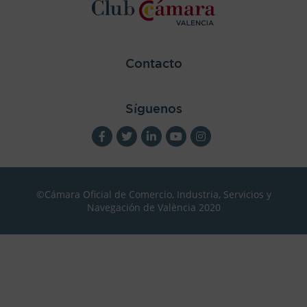
Contacto
Síguenos
©Cámara Oficial de Comercio, Industria, Servicios y
Navegación de València 2020