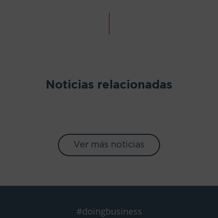
Noticias relacionadas
Ver más noticias
#doingbusiness