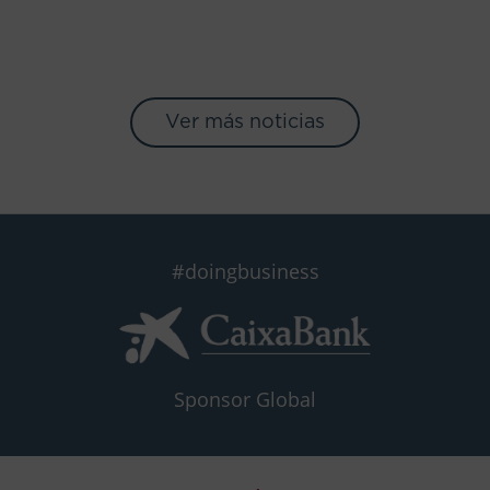
Ver más noticias
#doingbusiness
Sponsor Global