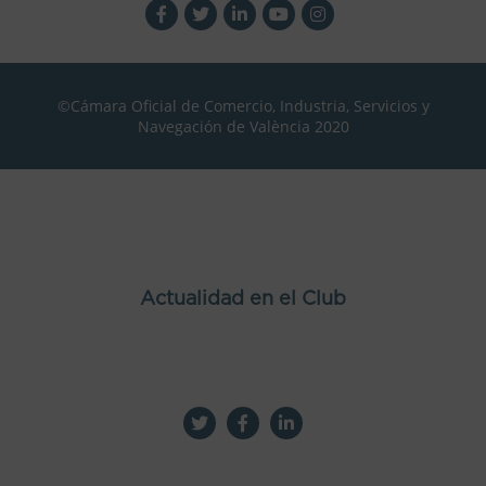
©Cámara Oficial de Comercio, Industria, Servicios y
Navegación de València 2020
Actualidad en el Club