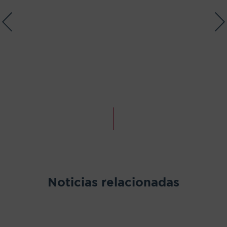
Noticias relacionadas