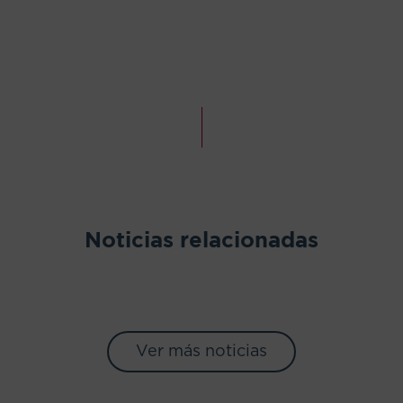
Noticias relacionadas
Ver más noticias