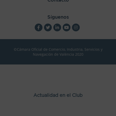
Síguenos
©Cámara Oficial de Comercio, Industria, Servicios y
Navegación de València 2020
Actualidad en el Club