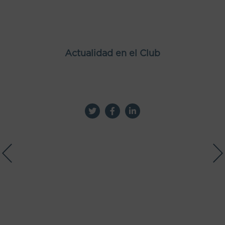
Actualidad en el Club