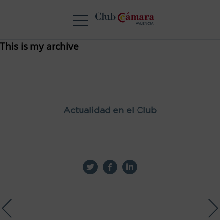
This is my archive
Actualidad en el Club