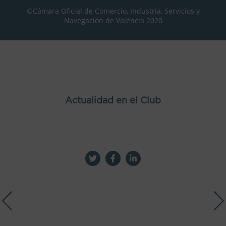
©Cámara Oficial de Comercio, Industria, Servicios y
Navegación de València 2020
Actualidad en el Club