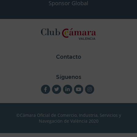
Sponsor Global
Contacto
Síguenos
©Cámara Oficial de Comercio, Industria, Servicios y
Navegación de València 2020