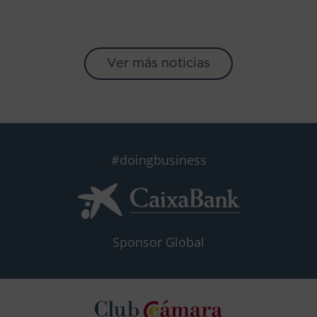
Ver más noticias
#doingbusiness
Sponsor Global