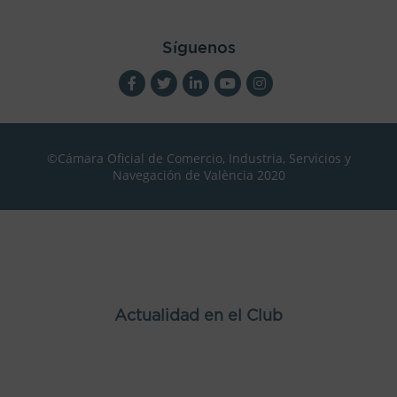
Síguenos
©Cámara Oficial de Comercio, Industria, Servicios y
Navegación de València 2020
Actualidad en el Club