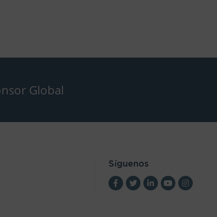
nsor Global
Síguenos