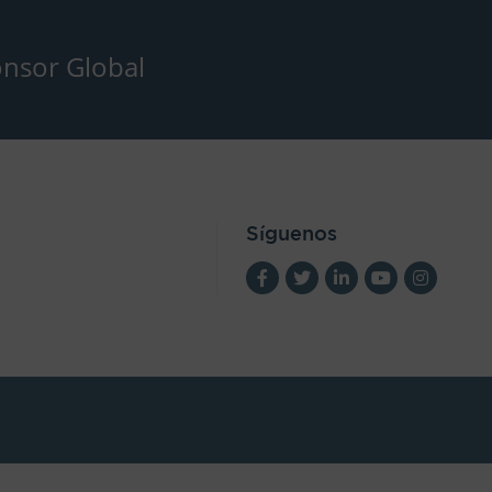
nsor Global
Síguenos