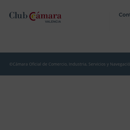
Con
©Cámara Oficial de Comercio, Industria, Servicios y Navegaci