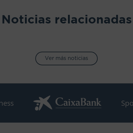
Noticias relacionadas
Ver más noticias
ness
Spo