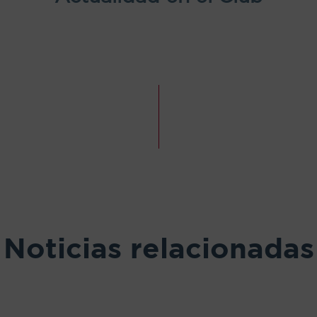
Noticias relacionadas