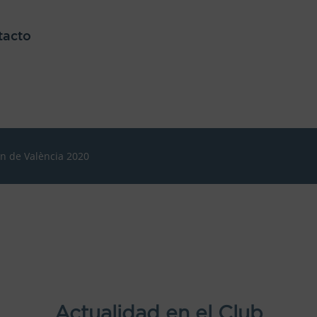
tacto
ón de València 2020
Actualidad en el Club