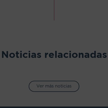
Noticias relacionadas
Ver más noticias