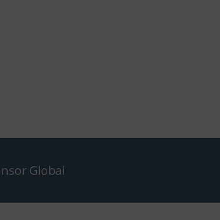
nsor Global