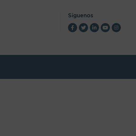
Síguenos