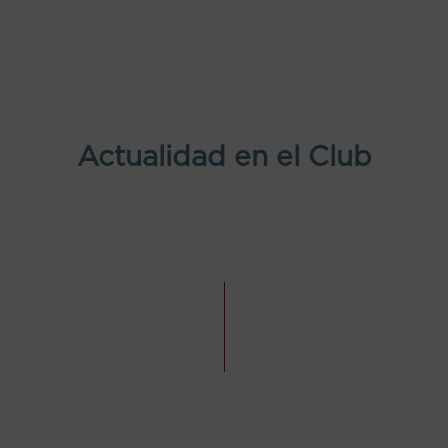
Actualidad en el Club