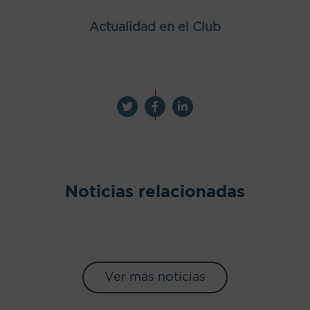
Actualidad en el Club
Noticias relacionadas
Ver más noticias