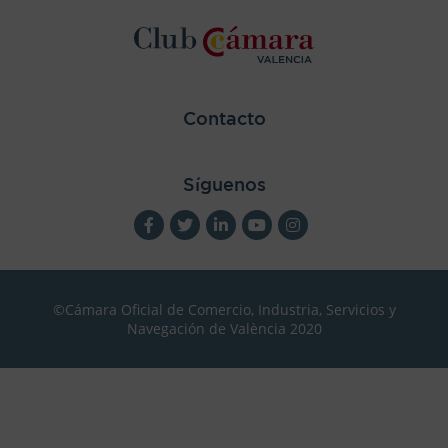
Contacto
Síguenos
©Cámara Oficial de Comercio, Industria, Servicios y
Navegación de València 2020