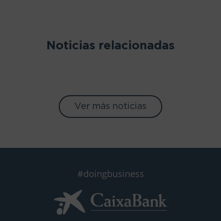
Noticias relacionadas
Ver más noticias
#doingbusiness