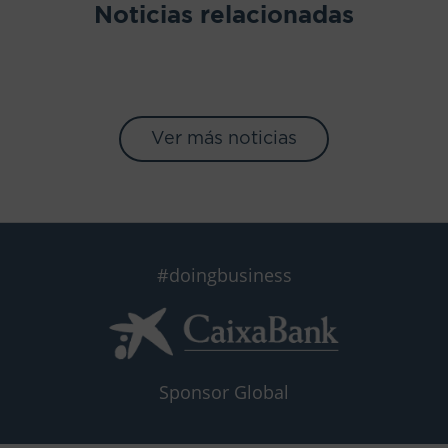
Noticias relacionadas
Ver más noticias
#doingbusiness
Sponsor Global