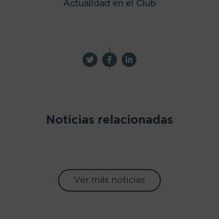
Actualidad en el Club
Noticias relacionadas
Ver más noticias