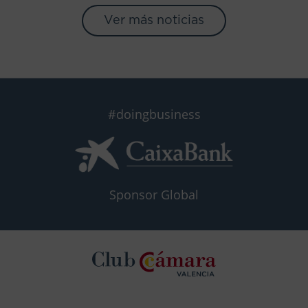
Ver más noticias
#doingbusiness
Sponsor Global