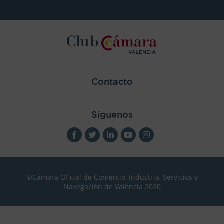
Contacto
Síguenos
©Cámara Oficial de Comercio, Industria, Servicios y
Navegación de València 2020