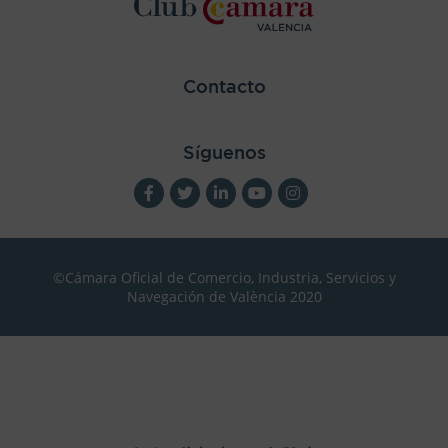
Contacto
Síguenos
©Cámara Oficial de Comercio, Industria, Servicios y
Navegación de València 2020