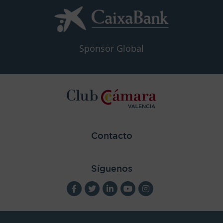
Sponsor Global
Contacto
Síguenos