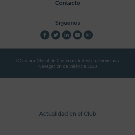
Contacto
Síguenos
©Cámara Oficial de Comercio, Industria, Servicios y
Navegación de València 2020
Actualidad en el Club