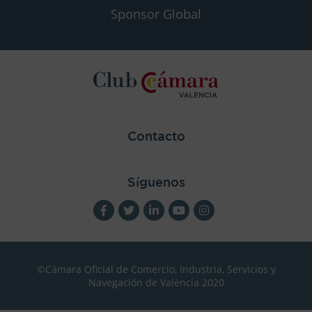
Sponsor Global
Contacto
Síguenos
©Cámara Oficial de Comercio, Industria, Servicios y
Navegación de València 2020