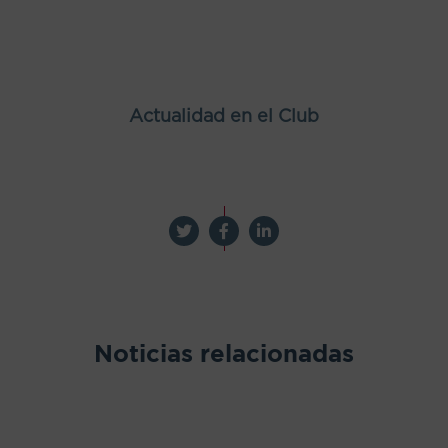
Actualidad en el Club
Noticias relacionadas