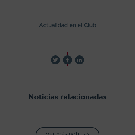
Actualidad en el Club
Noticias relacionadas
Ver más noticias