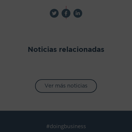
Noticias relacionadas
Ver más noticias
#doingbusiness