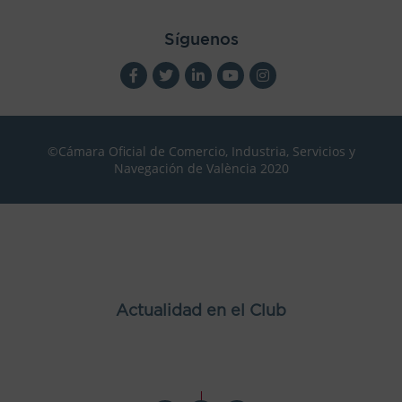
Síguenos
©Cámara Oficial de Comercio, Industria, Servicios y
Navegación de València 2020
Actualidad en el Club