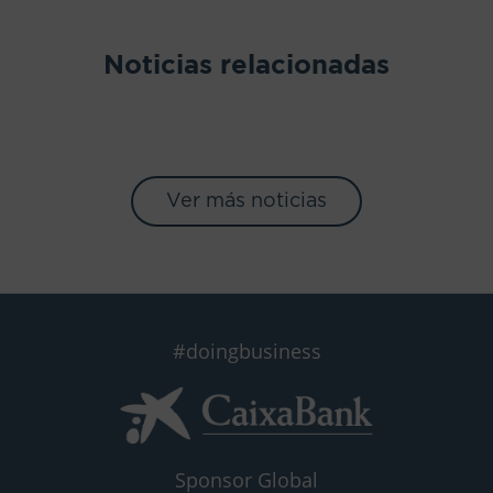
Noticias relacionadas
Ver más noticias
#doingbusiness
Sponsor Global