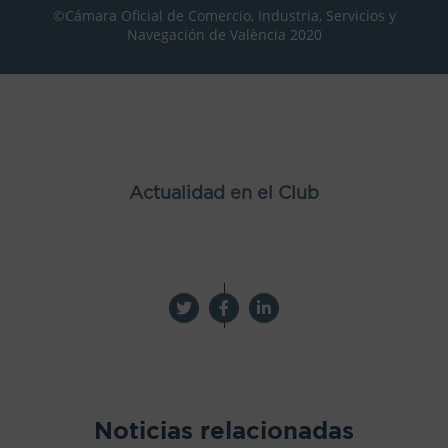
©Cámara Oficial de Comercio, Industria, Servicios y
Navegación de València 2020
Actualidad en el Club
Noticias relacionadas