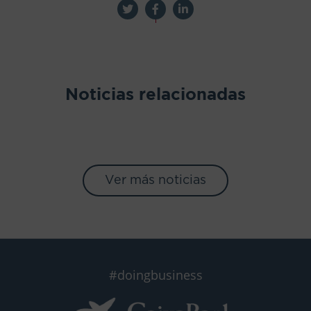
Noticias relacionadas
Ver más noticias
#doingbusiness