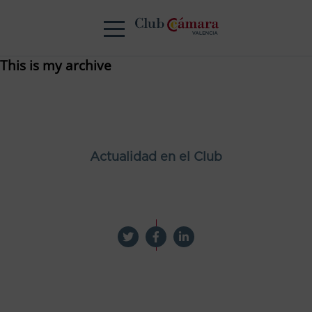
This is my archive
Actualidad en el Club