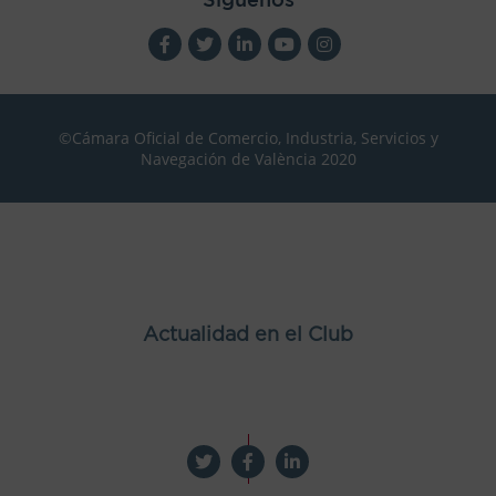
©Cámara Oficial de Comercio, Industria, Servicios y
Navegación de València 2020
Actualidad en el Club