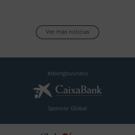
Ver más noticias
#doingbusiness
Sponsor Global