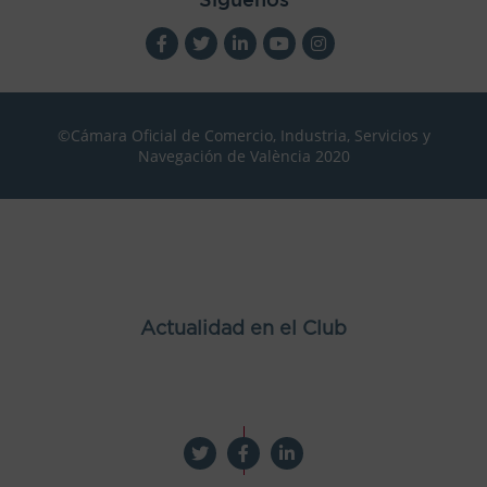
©Cámara Oficial de Comercio, Industria, Servicios y
Navegación de València 2020
Actualidad en el Club