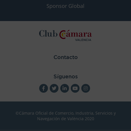
Sponsor Global
Contacto
Síguenos
©Cámara Oficial de Comercio, Industria, Servicios y
Navegación de València 2020