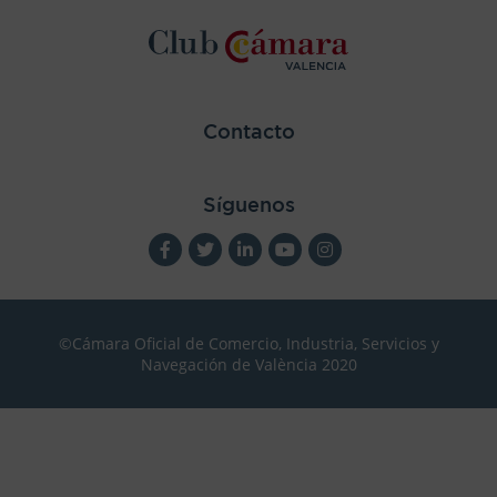
Contacto
Síguenos
©Cámara Oficial de Comercio, Industria, Servicios y
Navegación de València 2020