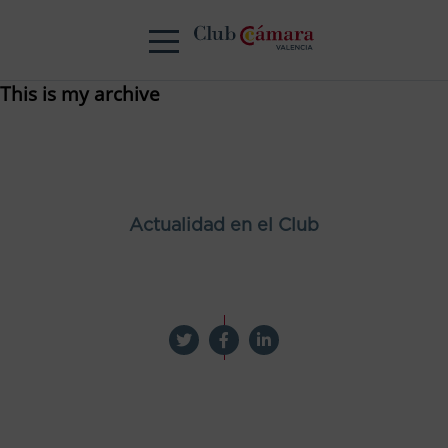
This is my archive
Actualidad en el Club