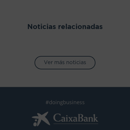
Noticias relacionadas
Ver más noticias
#doingbusiness