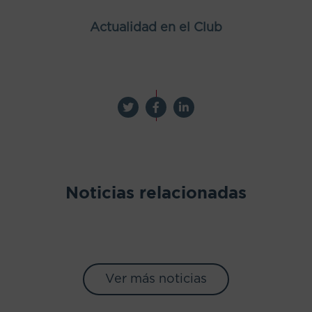
Actualidad en el Club
Noticias relacionadas
Ver más noticias