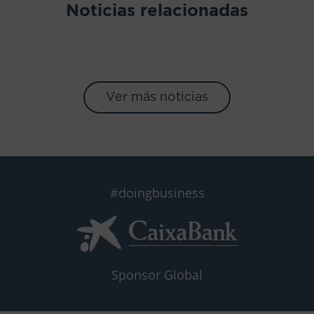
Noticias relacionadas
Ver más noticias
#doingbusiness
Sponsor Global