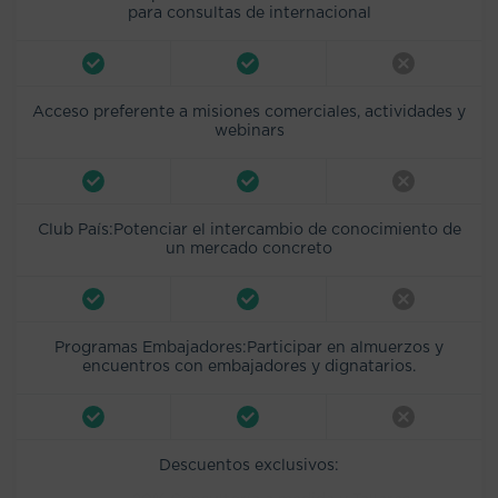
para consultas de internacional
Acceso preferente a misiones comerciales, actividades y
webinars
Club País:Potenciar el intercambio de conocimiento de
un mercado concreto
Programas Embajadores:Participar en almuerzos y
encuentros con embajadores y dignatarios.
Descuentos exclusivos: