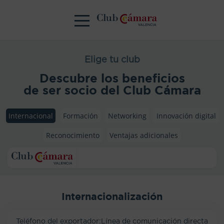
Elige tu club
Descubre los beneficios
de ser socio del Club Cámara
Internacional
Formación
Networking
Innovación digital
Reconocimiento
Ventajas adicionales
Internacionalización
Teléfono del exportador:Línea de comunicación directa