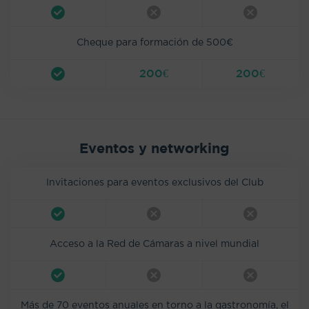
Cheque para formación de 500€
200€
200€
Eventos y networking
Invitaciones para eventos exclusivos del Club
Acceso a la Red de Cámaras a nivel mundial
Más de 70 eventos anuales en torno a la gastronomía, el