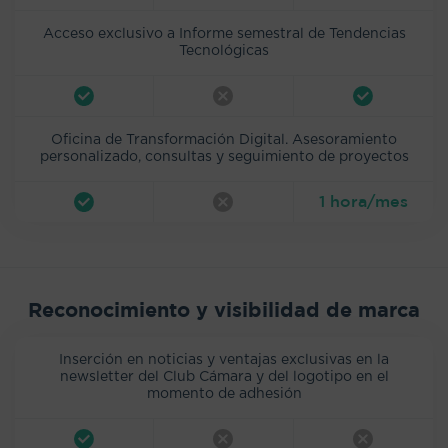
Acceso exclusivo a Informe semestral de Tendencias
Tecnológicas
Oficina de Transformación Digital. Asesoramiento
personalizado, consultas y seguimiento de proyectos
1 hora/mes
Reconocimiento y visibilidad de marca
Inserción en noticias y ventajas exclusivas en la
newsletter del Club Cámara y del logotipo en el
momento de adhesión