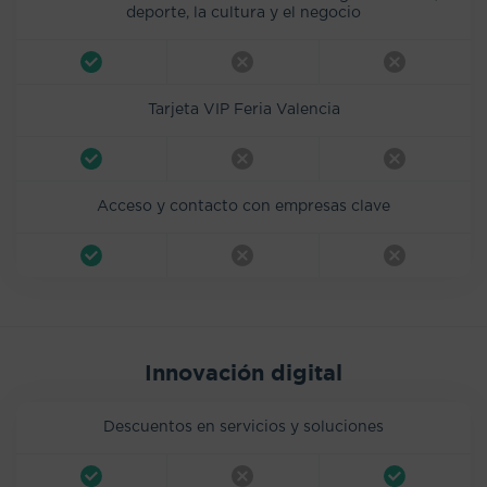
deporte, la cultura y el negocio
Tarjeta VIP Feria Valencia
Acceso y contacto con empresas clave
Innovación digital
Descuentos en servicios y soluciones