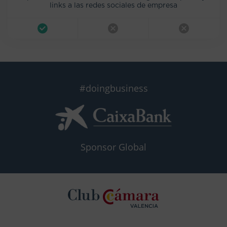
links a las redes sociales de empresa
#doingbusiness
Sponsor Global