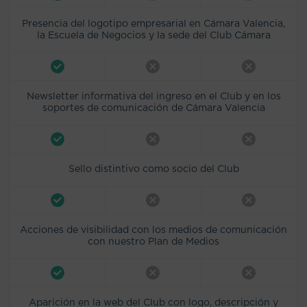
Presencia del logotipo empresarial en Cámara Valencia,
la Escuela de Negocios y la sede del Club Cámara
Newsletter informativa del ingreso en el Club y en los
soportes de comunicación de Cámara Valencia
Sello distintivo como socio del Club
Acciones de visibilidad con los medios de comunicación
con nuestro Plan de Medios
Aparición en la web del Club con logo, descripción y