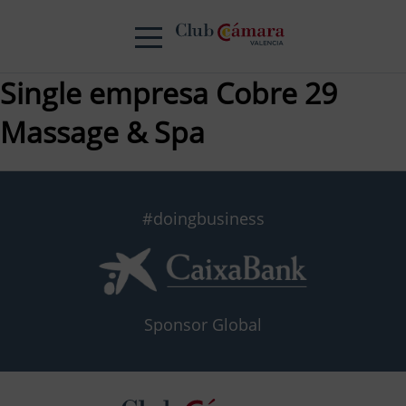
Single empresa Cobre 29
Massage & Spa
#doingbusiness
Sponsor Global