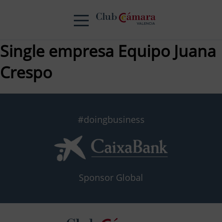
Single empresa Equipo Juana
Crespo
#doingbusiness
Sponsor Global