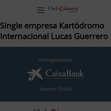
Single empresa Kartódromo
Internacional Lucas Guerrero
#doingbusiness
Sponsor Global