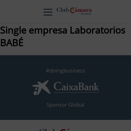
Single empresa Laboratorios
BABÉ
#doingbusiness
Sponsor Global