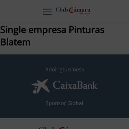
Single empresa Pinturas
Blatem
#doingbusiness
Sponsor Global