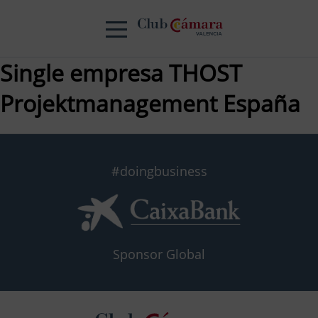
Single empresa THOST
Projektmanagement España
#doingbusiness
Sponsor Global