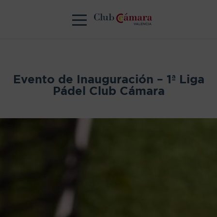
Evento de Inauguración – 1ª Liga
Pádel Club Cámara