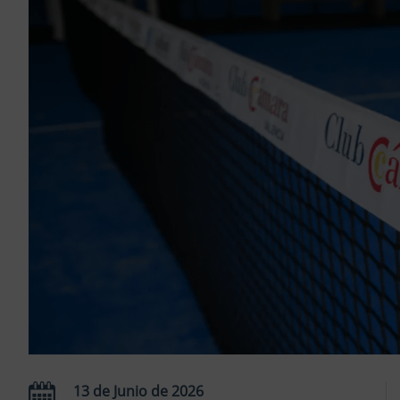
13 de Junio de 2026