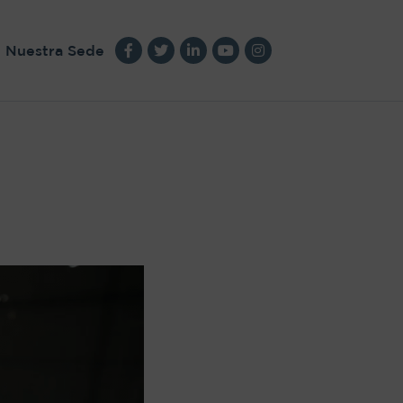
Nuestra Sede