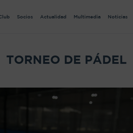
Club
Socios
Actualidad
Multimedia
Noticias
TORNEO DE PÁDEL