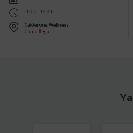
10:00
-
14:30
Calderona Wellness
Cómo llegar
Ya