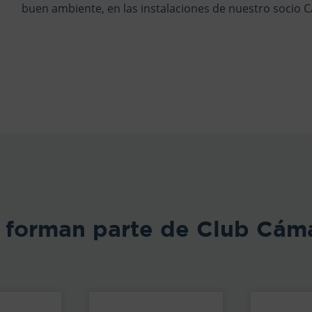
buen ambiente, en las instalaciones de nuestro soci
 forman parte de Club Cám