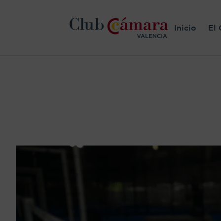
Inicio
El 