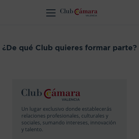
¿De qué Club quieres formar parte?
Un lugar exclusivo donde establecerás
relaciones profesionales, culturales y
sociales, sumando intereses, innovación
y talento.