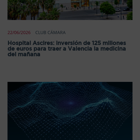
22/06/2026
CLUB CÁMARA
Hospital Ascires: inversión de 125 millones
de euros para traer a Valencia la medicina
del mañana