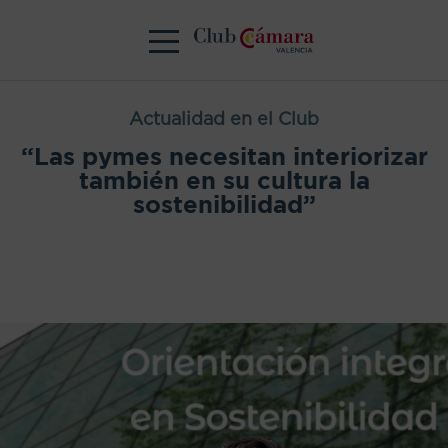
Actualidad en el Club
“Las pymes necesitan interiorizar
también en su cultura la
sostenibilidad”