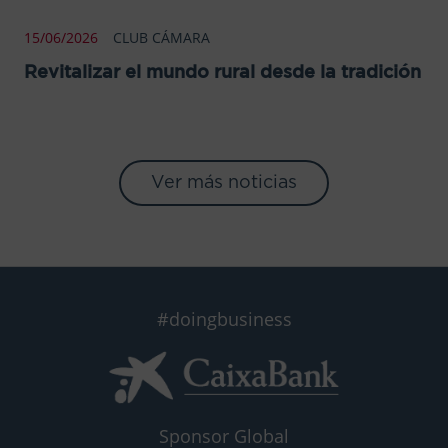
15/06/2026
CLUB CÁMARA
Revitalizar el mundo rural desde la tradición
Ver más noticias
#doingbusiness
Sponsor Global