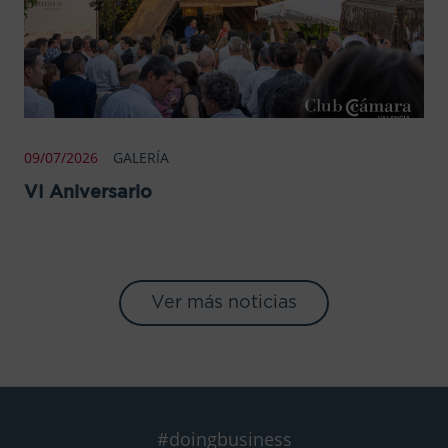
09/07/2026
GALERÍA
VI Aniversario
Ver más noticias
#doingbusiness