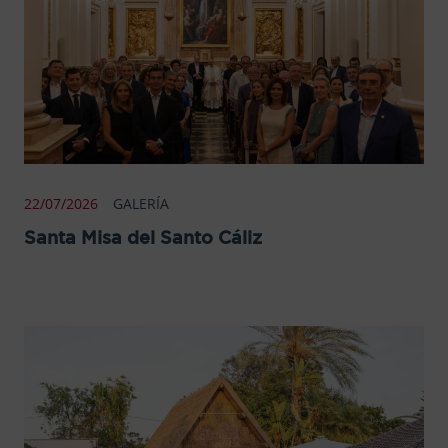
22/07/2026
GALERÍA
Santa Misa del Santo Cáliz