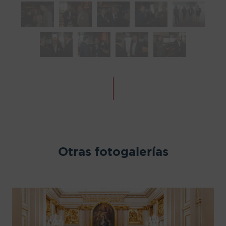
Otras fotogalerías