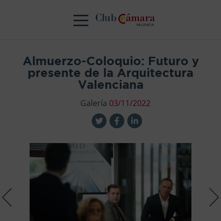
Almuerzo-Coloquio: Futuro y
presente de la Arquitectura
Valenciana
Galería
03/11/2022