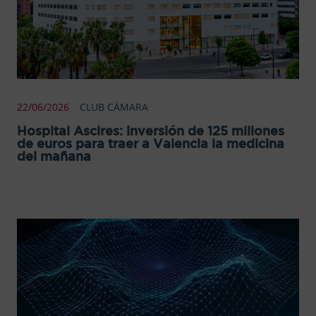
22/06/2026
CLUB CÁMARA
Hospital Ascires: inversión de 125 millones
de euros para traer a Valencia la medicina
del mañana