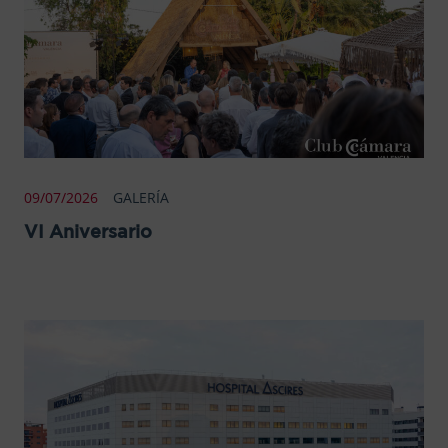
09/07/2026
GALERÍA
VI Aniversario