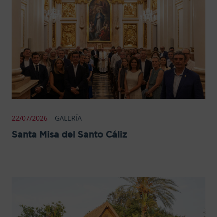
22/07/2026
GALERÍA
Santa Misa del Santo Cáliz