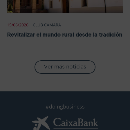
15/06/2026
CLUB CÁMARA
Revitalizar el mundo rural desde la tradición
Ver más noticias
#doingbusiness