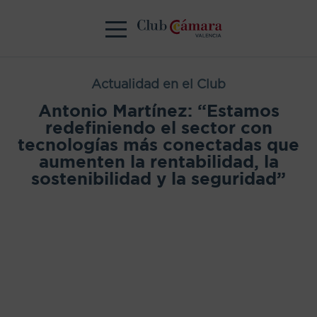
Actualidad en el Club
Antonio Martínez: “Estamos
redefiniendo el sector con
tecnologías más conectadas que
aumenten la rentabilidad, la
sostenibilidad y la seguridad”