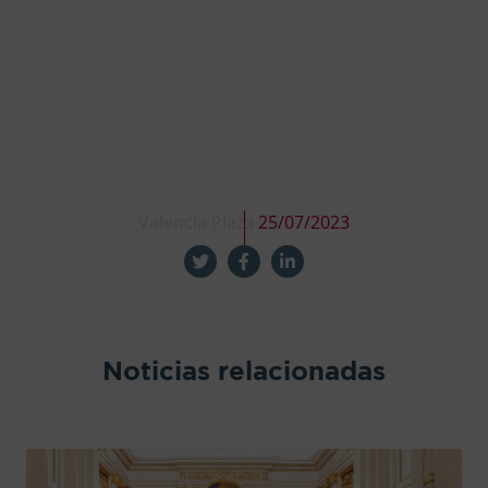
Valencia Plaza
25/07/2023
Noticias relacionadas