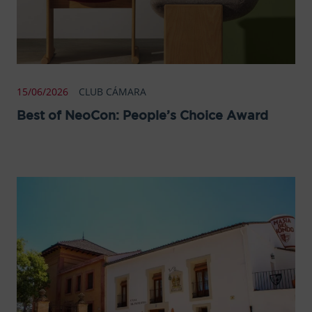
15/06/2026
CLUB CÁMARA
Best of NeoCon: People’s Choice Award