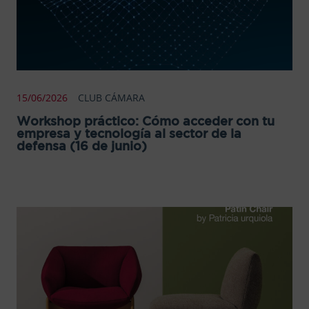
15/06/2026
CLUB CÁMARA
Workshop práctico: Cómo acceder con tu
empresa y tecnología al sector de la
defensa (16 de junio)