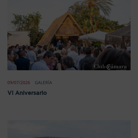
09/07/2026
GALERÍA
VI Aniversario