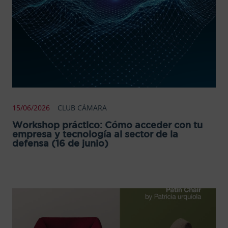
15/06/2026
CLUB CÁMARA
Workshop práctico: Cómo acceder con tu
empresa y tecnología al sector de la
defensa (16 de junio)