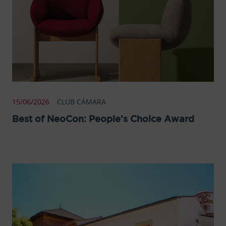
15/06/2026
CLUB CÁMARA
Best of NeoCon: People’s Choice Award