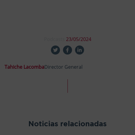
Podcasts
23/05/2024
Tahiche Lacomba
Director General
Noticias relacionadas