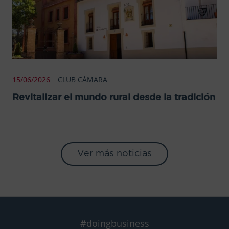
15/06/2026
CLUB CÁMARA
Revitalizar el mundo rural desde la tradición
Ver más noticias
#doingbusiness