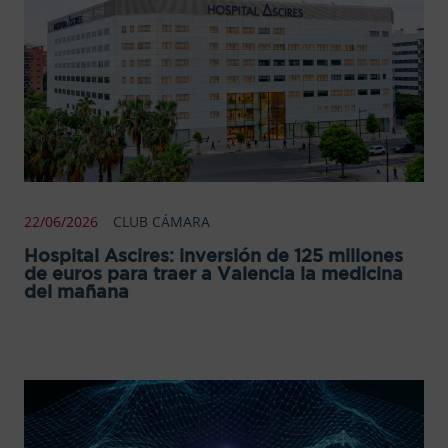
22/06/2026
CLUB CÁMARA
Hospital Ascires: inversión de 125 millones
de euros para traer a Valencia la medicina
del mañana