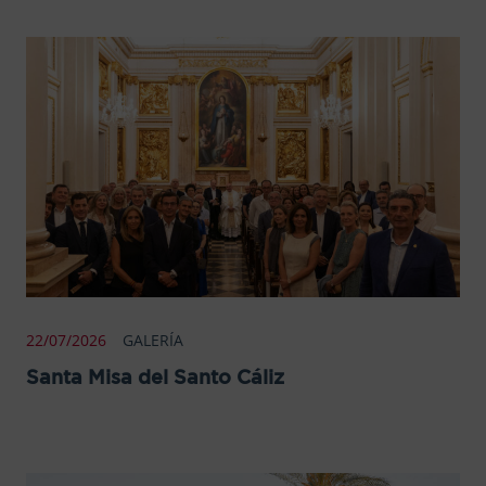
22/07/2026
GALERÍA
Santa Misa del Santo Cáliz