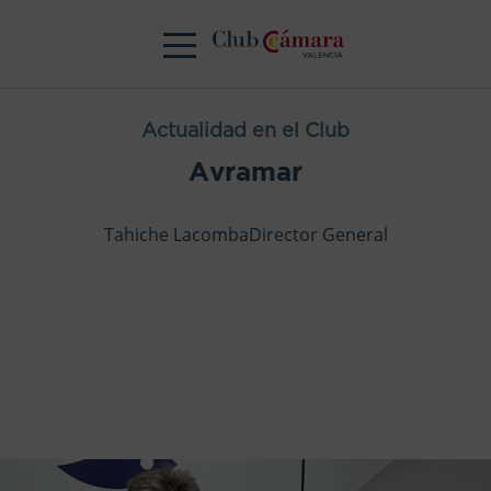
Actualidad en el Club
Avramar
Tahiche LacombaDirector General