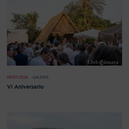
09/07/2026
GALERÍA
VI Aniversario