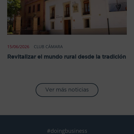
15/06/2026
CLUB CÁMARA
Revitalizar el mundo rural desde la tradición
Ver más noticias
#doingbusiness