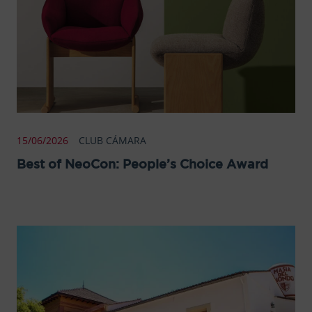
15/06/2026
CLUB CÁMARA
Best of NeoCon: People’s Choice Award