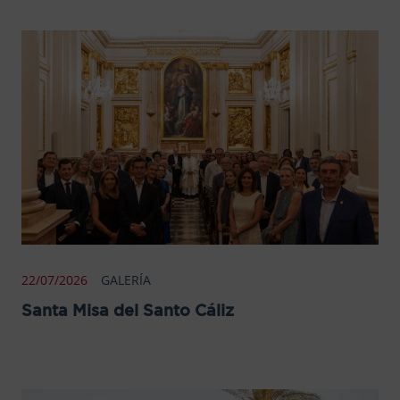
22/07/2026
GALERÍA
Santa Misa del Santo Cáliz