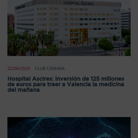
22/06/2026
CLUB CÁMARA
Hospital Ascires: inversión de 125 millones
de euros para traer a Valencia la medicina
del mañana