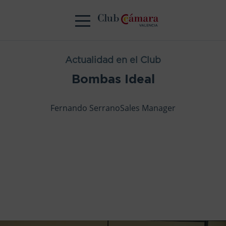
Actualidad en el Club
Bombas Ideal
Fernando SerranoSales Manager