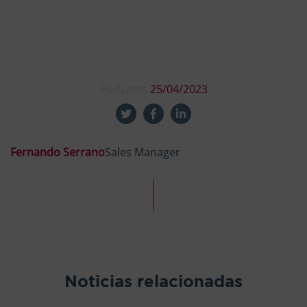
Podcasts
25/04/2023
Fernando Serrano
Sales Manager
Noticias relacionadas