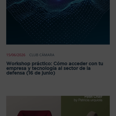
15/06/2026
CLUB CÁMARA
Workshop práctico: Cómo acceder con tu
empresa y tecnología al sector de la
defensa (16 de junio)