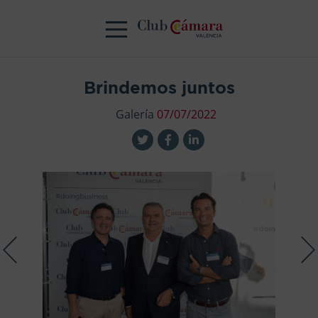
Brindemos juntos
Galería
07/07/2022