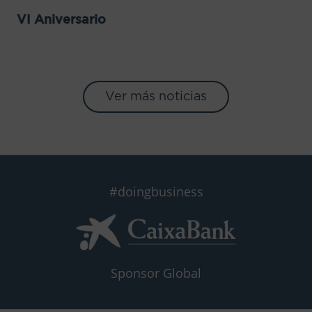
VI Aniversario
Ver más noticias
#doingbusiness
Sponsor Global