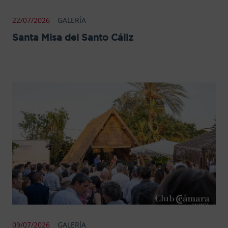
22/07/2026
GALERÍA
Santa Misa del Santo Cáliz
09/07/2026
GALERÍA