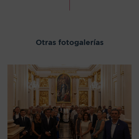
Otras fotogalerías