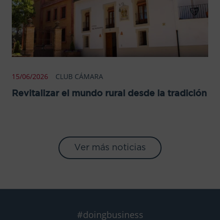
15/06/2026
CLUB CÁMARA
Revitalizar el mundo rural desde la tradición
Ver más noticias
#doingbusiness