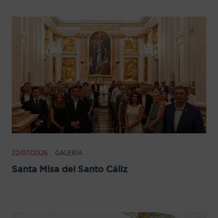
22/07/2026
GALERÍA
Santa Misa del Santo Cáliz