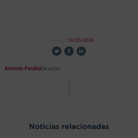
Podcasts
16/05/2024
Antonio Peralta
Director
Noticias relacionadas