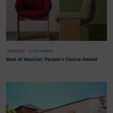
15/06/2026
CLUB CÁMARA
Best of NeoCon: People’s Choice Award