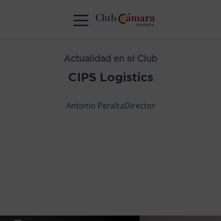
Actualidad en el Club
CIPS Logistics
Antonio PeraltaDirector