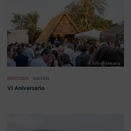
09/07/2026
GALERÍA
VI Aniversario