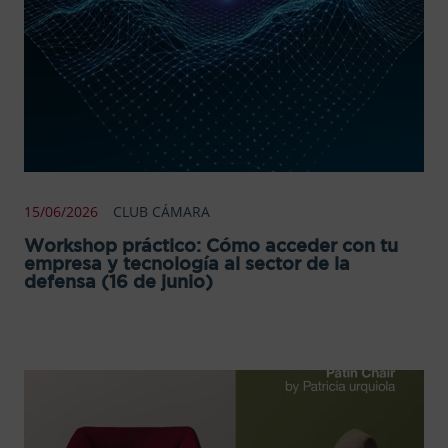
15/06/2026
CLUB CÁMARA
Workshop práctico: Cómo acceder con tu
empresa y tecnología al sector de la
defensa (16 de junio)