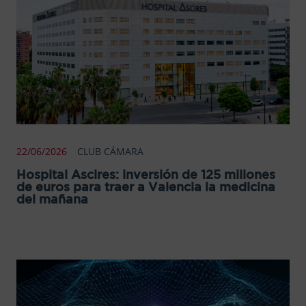
22/06/2026
CLUB CÁMARA
Hospital Ascires: inversión de 125 millones
de euros para traer a Valencia la medicina
del mañana