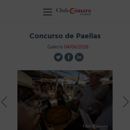
Concurso de Paellas
Galería
04/06/2026