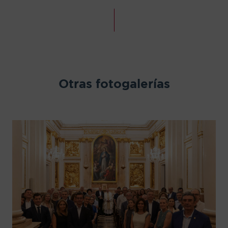
Otras fotogalerías