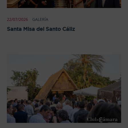
22/07/2026
GALERÍA
Santa Misa del Santo Cáliz