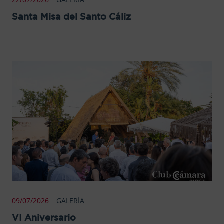
Santa Misa del Santo Cáliz
09/07/2026
GALERÍA
VI Aniversario