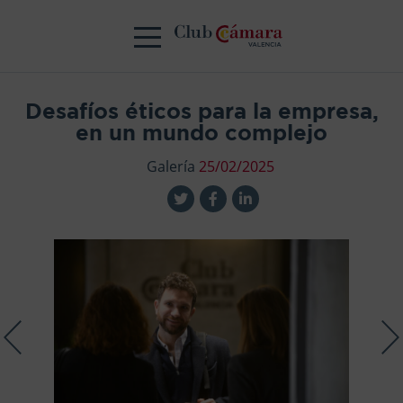
Desafíos éticos para la empresa,
en un mundo complejo
Galería
25/02/2025