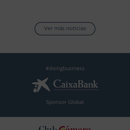
Ver más noticias
#doingbusiness
Sponsor Global