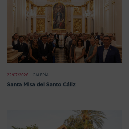
22/07/2026
GALERÍA
Santa Misa del Santo Cáliz