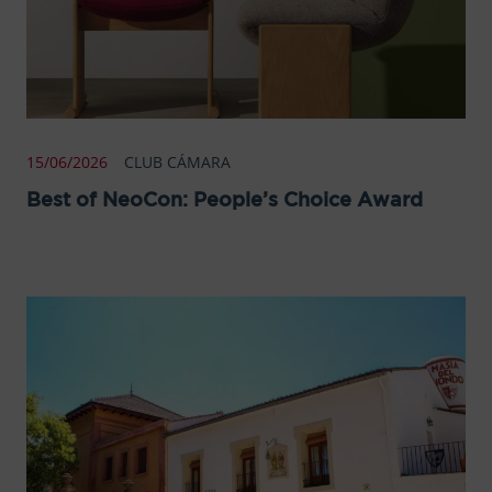
15/06/2026
CLUB CÁMARA
Best of NeoCon: People’s Choice Award