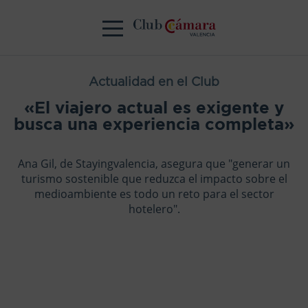
Actualidad en el Club
«El viajero actual es exigente y
busca una experiencia completa»
Ana Gil, de Stayingvalencia, asegura que "generar un
turismo sostenible que reduzca el impacto sobre el
medioambiente es todo un reto para el sector
hotelero".