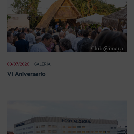
09/07/2026
GALERÍA
VI Aniversario