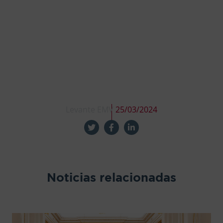
Levante EMV
25/03/2024
Noticias relacionadas