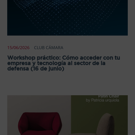
15/06/2026
CLUB CÁMARA
Workshop práctico: Cómo acceder con tu
empresa y tecnología al sector de la
defensa (16 de junio)