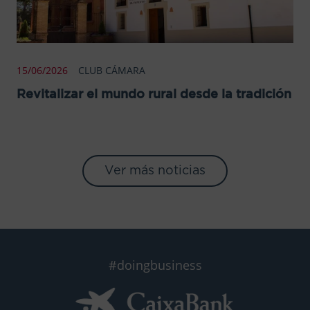
15/06/2026
CLUB CÁMARA
Revitalizar el mundo rural desde la tradición
Ver más noticias
#doingbusiness