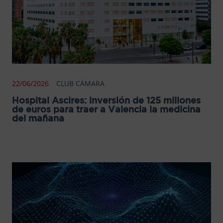
22/06/2026
CLUB CÁMARA
Hospital Ascires: inversión de 125 millones
de euros para traer a Valencia la medicina
del mañana