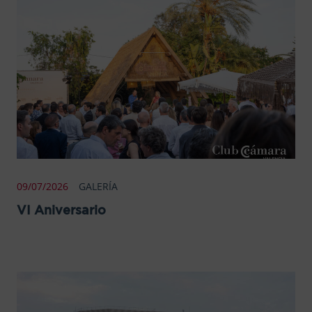
09/07/2026
GALERÍA
VI Aniversario