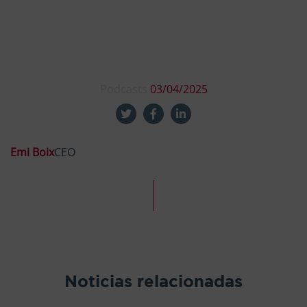
Podcasts
03/04/2025
Emi Boix
CEO
Noticias relacionadas