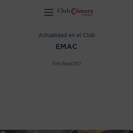
Actualidad en el Club
EMAC
Emi BoixCEO