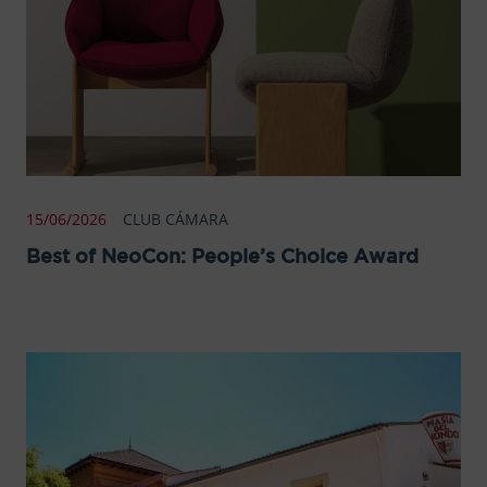
15/06/2026
CLUB CÁMARA
Best of NeoCon: People’s Choice Award