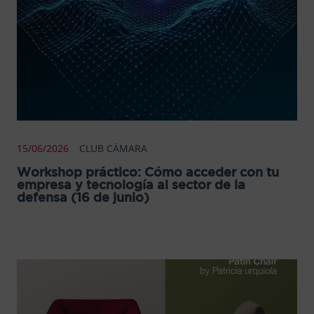
15/06/2026
CLUB CÁMARA
Workshop práctico: Cómo acceder con tu
empresa y tecnología al sector de la
defensa (16 de junio)