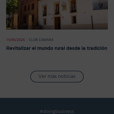
15/06/2026
CLUB CÁMARA
Revitalizar el mundo rural desde la tradición
Ver más noticias
#doingbusiness