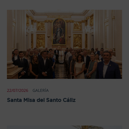
22/07/2026
GALERÍA
Santa Misa del Santo Cáliz