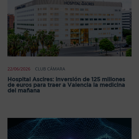
22/06/2026
CLUB CÁMARA
Hospital Ascires: inversión de 125 millones
de euros para traer a Valencia la medicina
del mañana