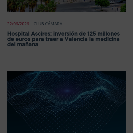
22/06/2026
CLUB CÁMARA
Hospital Ascires: inversión de 125 millones
de euros para traer a Valencia la medicina
del mañana