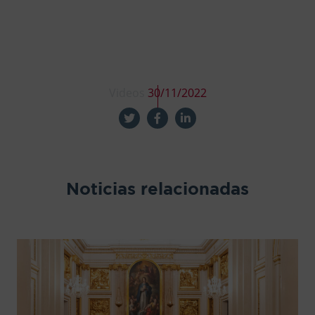
Videos
30/11/2022
Noticias relacionadas