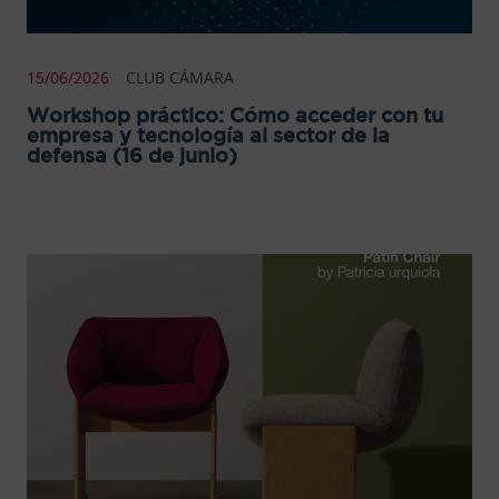
15/06/2026
CLUB CÁMARA
Workshop práctico: Cómo acceder con tu
empresa y tecnología al sector de la
defensa (16 de junio)