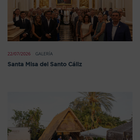
22/07/2026
GALERÍA
Santa Misa del Santo Cáliz