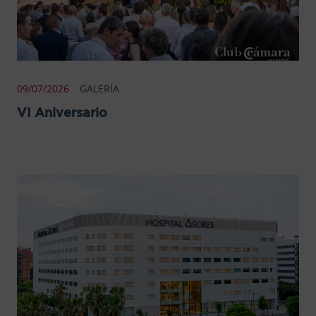
09/07/2026
GALERÍA
VI Aniversario