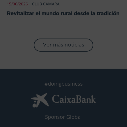
15/06/2026
CLUB CÁMARA
Revitalizar el mundo rural desde la tradición
Ver más noticias
#doingbusiness
Sponsor Global