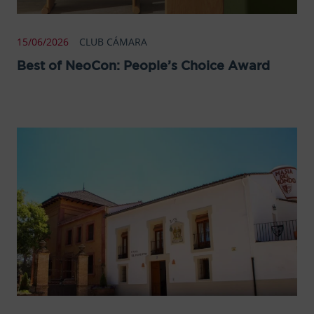
15/06/2026
CLUB CÁMARA
Best of NeoCon: People’s Choice Award