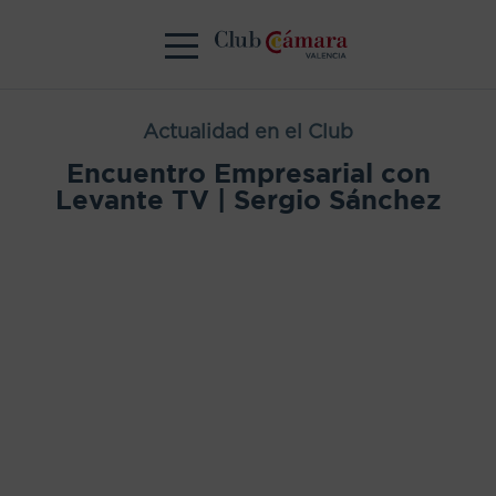
Actualidad en el Club
Encuentro Empresarial con
Levante TV | Sergio Sánchez