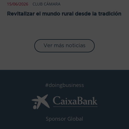
15/06/2026
CLUB CÁMARA
Revitalizar el mundo rural desde la tradición
Ver más noticias
#doingbusiness
Sponsor Global