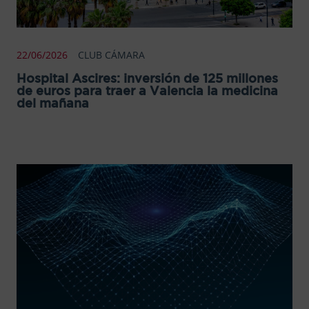
22/06/2026
CLUB CÁMARA
Hospital Ascires: inversión de 125 millones
de euros para traer a Valencia la medicina
del mañana