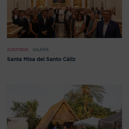
22/07/2026
GALERÍA
Santa Misa del Santo Cáliz