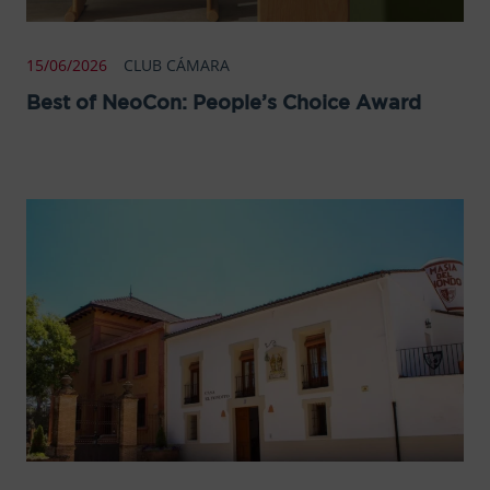
15/06/2026
CLUB CÁMARA
Best of NeoCon: People’s Choice Award