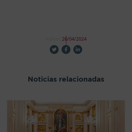
Videos
26/04/2024
Noticias relacionadas