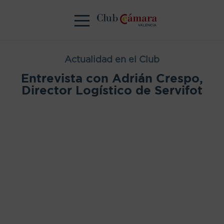
Actualidad en el Club
Entrevista con Adrián Crespo,
Director Logístico de Servifot