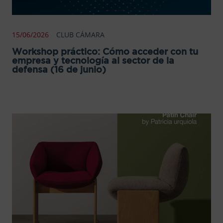
15/06/2026
CLUB CÁMARA
Workshop práctico: Cómo acceder con tu
empresa y tecnología al sector de la
defensa (16 de junio)