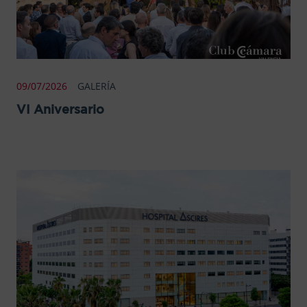
09/07/2026
GALERÍA
VI Aniversario