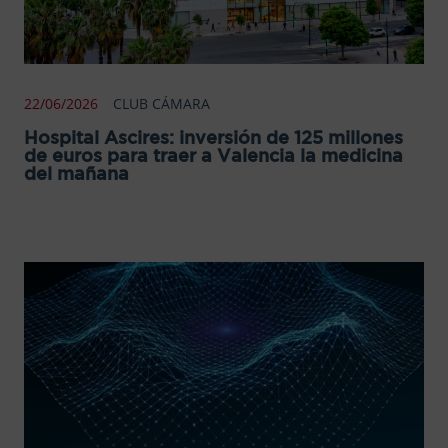
22/06/2026
CLUB CÁMARA
Hospital Ascires: inversión de 125 millones
de euros para traer a Valencia la medicina
del mañana