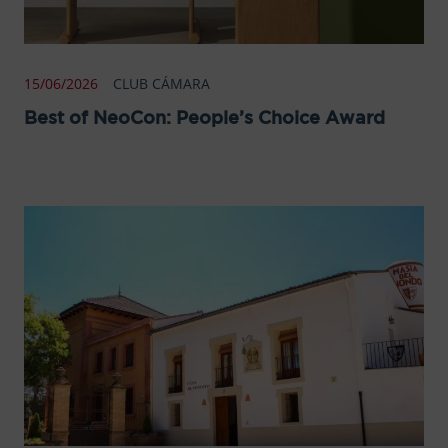
15/06/2026
CLUB CÁMARA
Best of NeoCon: People’s Choice Award