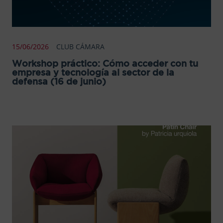
15/06/2026
CLUB CÁMARA
Workshop práctico: Cómo acceder con tu
empresa y tecnología al sector de la
defensa (16 de junio)