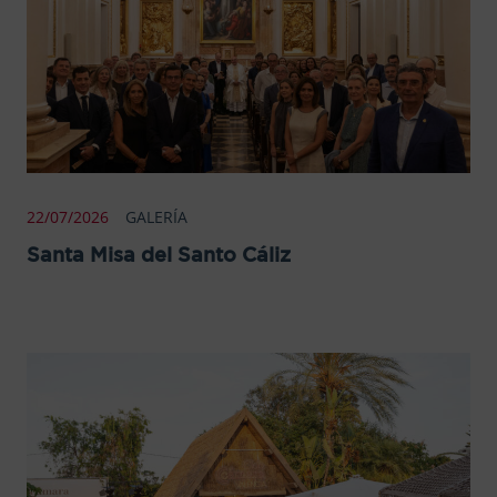
22/07/2026
GALERÍA
Santa Misa del Santo Cáliz