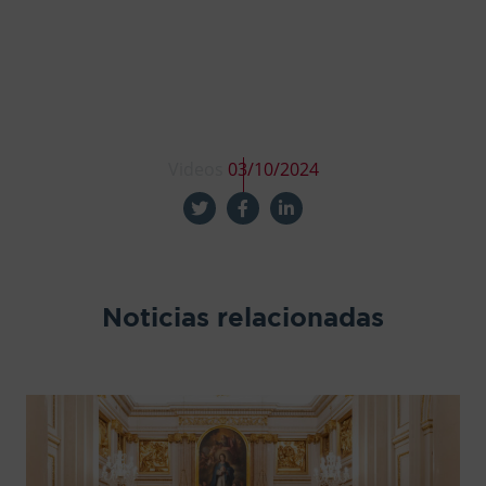
Videos
03/10/2024
Noticias relacionadas