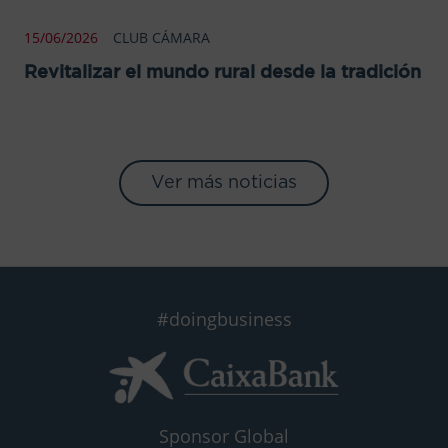
15/06/2026
CLUB CÁMARA
Revitalizar el mundo rural desde la tradición
Ver más noticias
#doingbusiness
Sponsor Global