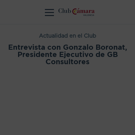
Actualidad en el Club
Entrevista con Gonzalo Boronat,
Presidente Ejecutivo de GB
Consultores