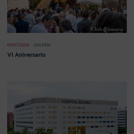
09/07/2026
GALERÍA
VI Aniversario