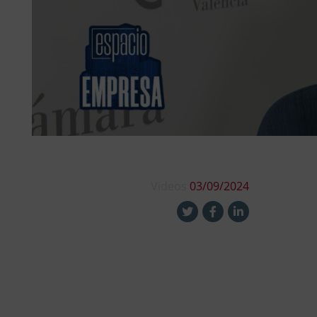
Videos
03/09/2024