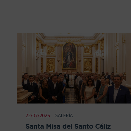
22/07/2026
GALERÍA
Santa Misa del Santo Cáliz