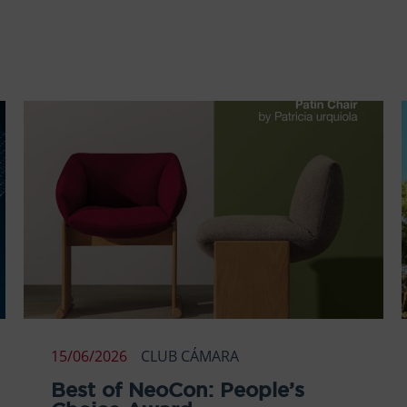
15/06/2026
CLUB CÁMARA
Best of NeoCon: People’s