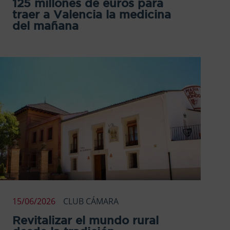
125 millones de euros para
traer a Valencia la medicina
del mañana
15/06/2026
CLUB CÁMARA
Revitalizar el mundo rural