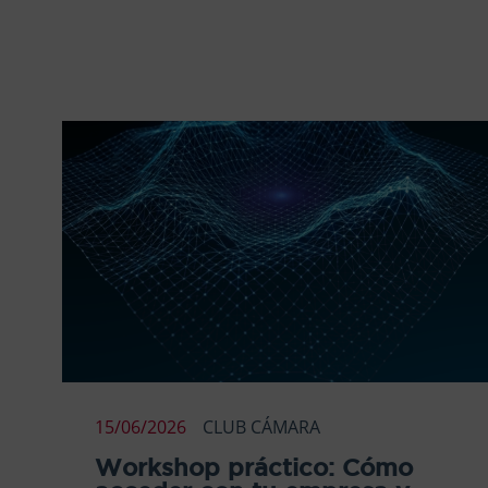
15/06/2026
CLUB CÁMARA
Workshop práctico: Cómo