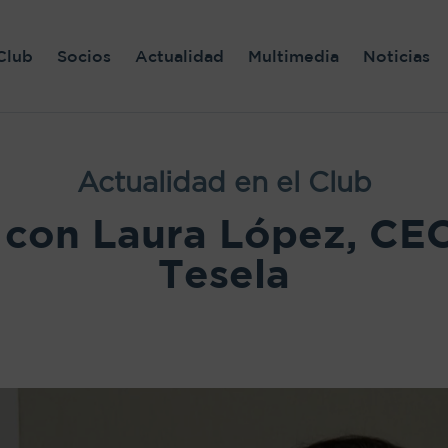
Club
Socios
Actualidad
Multimedia
Noticias
Actualidad en el Club
 con Laura López, C
Tesela