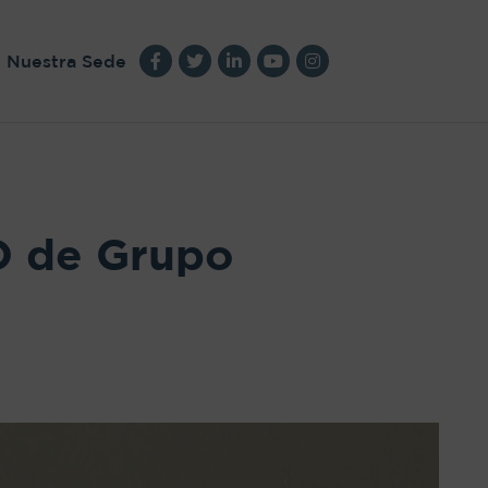
Nuestra Sede
EO de Grupo