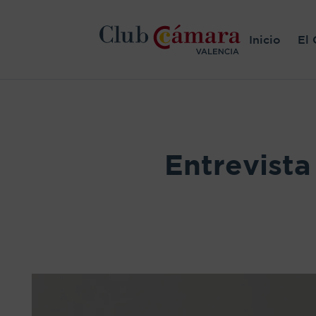
Inicio
El 
Entrevista