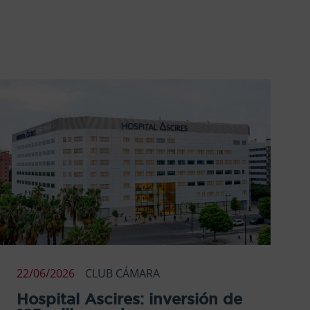
22/06/2026
CLUB CÁMARA
Hospital Ascires: inversión de