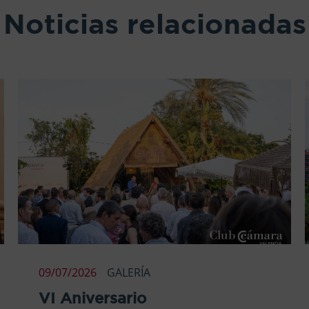
Noticias relacionadas
09/07/2026
GALERÍA
VI Aniversario