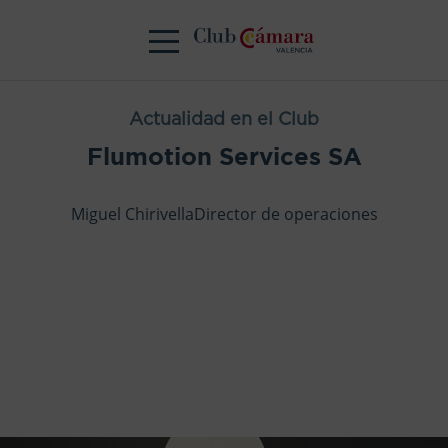
Actualidad en el Club
Flumotion Services SA
Miguel ChirivellaDirector de operaciones