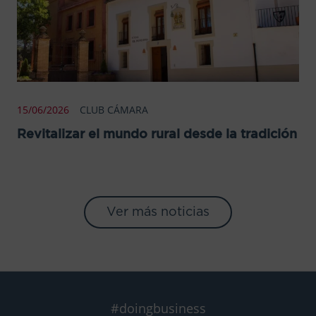
15/06/2026
CLUB CÁMARA
Revitalizar el mundo rural desde la tradición
Ver más noticias
#doingbusiness