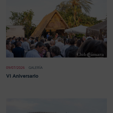
09/07/2026
GALERÍA
VI Aniversario