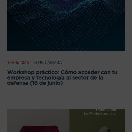
15/06/2026
CLUB CÁMARA
Workshop práctico: Cómo acceder con tu
empresa y tecnología al sector de la
defensa (16 de junio)