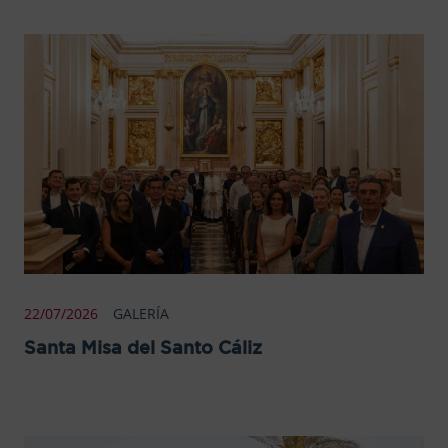
22/07/2026
GALERÍA
Santa Misa del Santo Cáliz