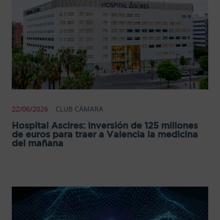
22/06/2026
CLUB CÁMARA
Hospital Ascires: inversión de 125 millones
de euros para traer a Valencia la medicina
del mañana