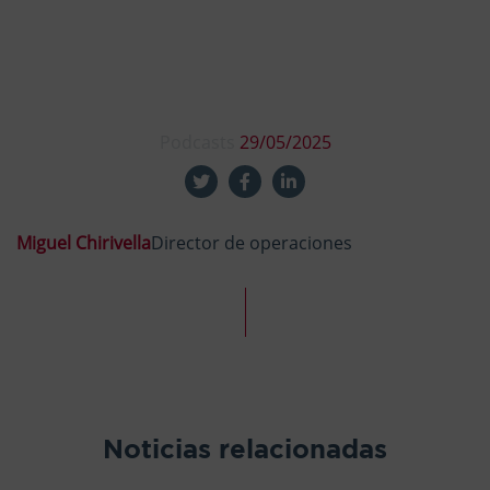
Podcasts
29/05/2025
Miguel Chirivella
Director de operaciones
Noticias relacionadas