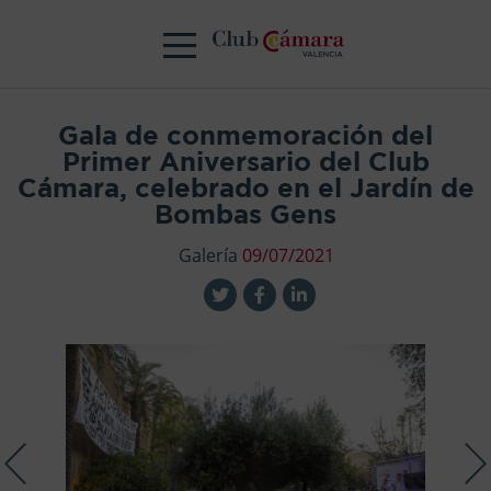
Gala de conmemoración del
Primer Aniversario del Club
Cámara, celebrado en el Jardín de
Bombas Gens
Galería
09/07/2021