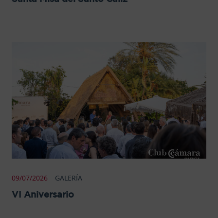
09/07/2026
GALERÍA
VI Aniversario