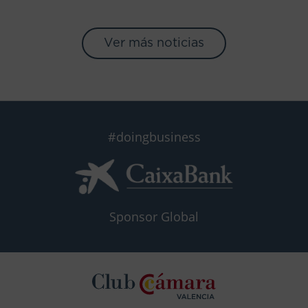
Ver más noticias
#doingbusiness
Sponsor Global