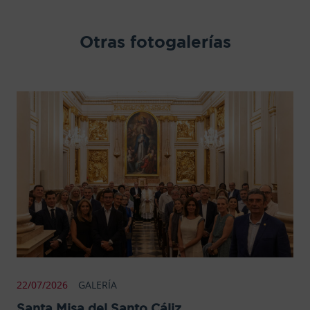
Otras fotogalerías
22/07/2026
GALERÍA
Santa Misa del Santo Cáliz