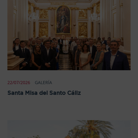
22/07/2026
GALERÍA
Santa Misa del Santo Cáliz