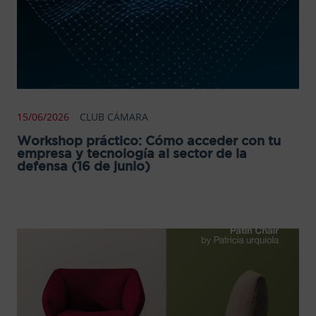
15/06/2026
CLUB CÁMARA
Workshop práctico: Cómo acceder con tu
empresa y tecnología al sector de la
defensa (16 de junio)