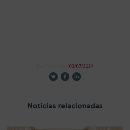
Las Provincias
03/07/2024
Noticias relacionadas