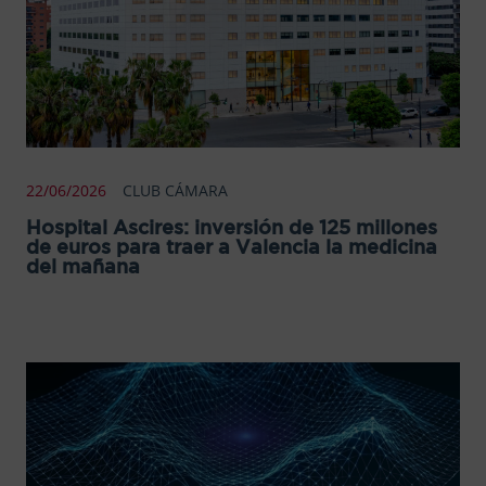
22/06/2026
CLUB CÁMARA
Hospital Ascires: inversión de 125 millones
de euros para traer a Valencia la medicina
del mañana