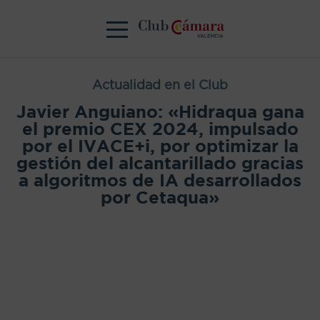
Actualidad en el Club
Javier Anguiano: «Hidraqua gana
el premio CEX 2024, impulsado
por el IVACE+i, por optimizar la
gestión del alcantarillado gracias
a algoritmos de IA desarrollados
por Cetaqua»