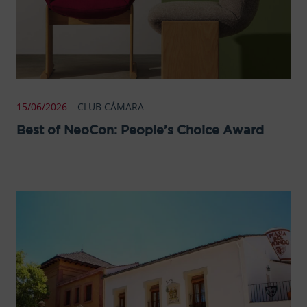
15/06/2026
CLUB CÁMARA
Best of NeoCon: People’s Choice Award