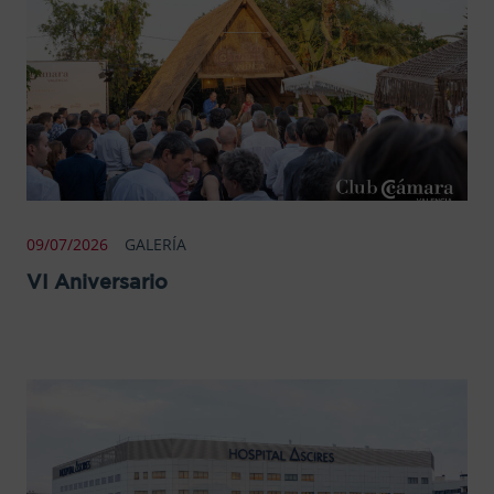
09/07/2026
GALERÍA
VI Aniversario