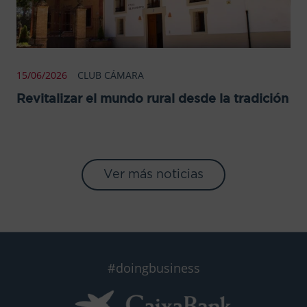
15/06/2026
CLUB CÁMARA
Revitalizar el mundo rural desde la tradición
Ver más noticias
#doingbusiness