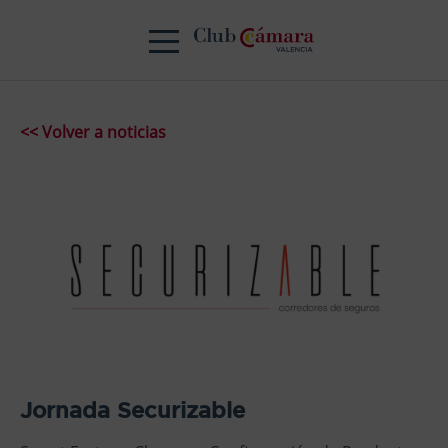
<< Volver a noticias
Jornada Securizable