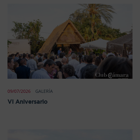
09/07/2026
GALERÍA
VI Aniversario