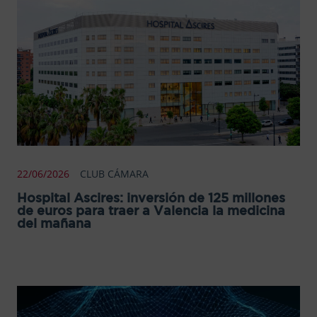
22/06/2026
CLUB CÁMARA
Hospital Ascires: inversión de 125 millones
de euros para traer a Valencia la medicina
del mañana