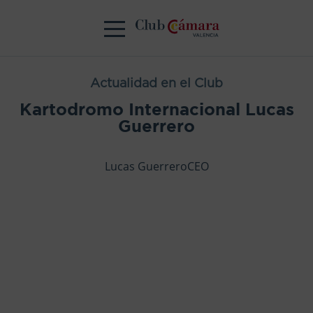
Actualidad en el Club
Kartodromo Internacional Lucas
Guerrero
Lucas GuerreroCEO