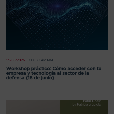
15/06/2026
CLUB CÁMARA
Workshop práctico: Cómo acceder con tu
empresa y tecnología al sector de la
defensa (16 de junio)