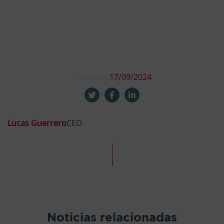
Podcasts
17/09/2024
Lucas Guerrero
CEO
Noticias relacionadas