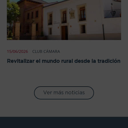
15/06/2026
CLUB CÁMARA
Revitalizar el mundo rural desde la tradición
Ver más noticias