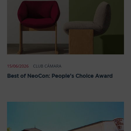
15/06/2026
CLUB CÁMARA
Best of NeoCon: People’s Choice Award