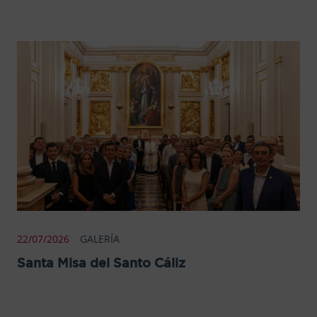
22/07/2026
GALERÍA
Santa Misa del Santo Cáliz