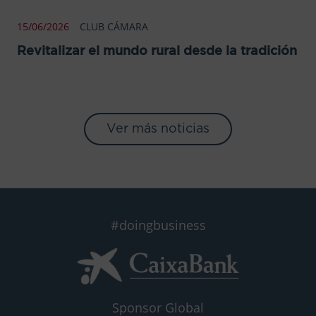
15/06/2026
CLUB CÁMARA
Revitalizar el mundo rural desde la tradición
Ver más noticias
#doingbusiness
Sponsor Global