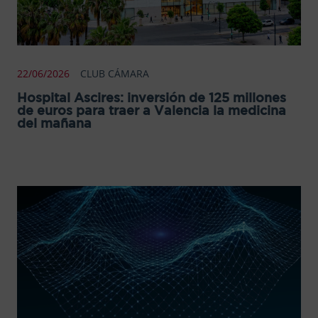
22/06/2026
CLUB CÁMARA
Hospital Ascires: inversión de 125 millones
de euros para traer a Valencia la medicina
del mañana