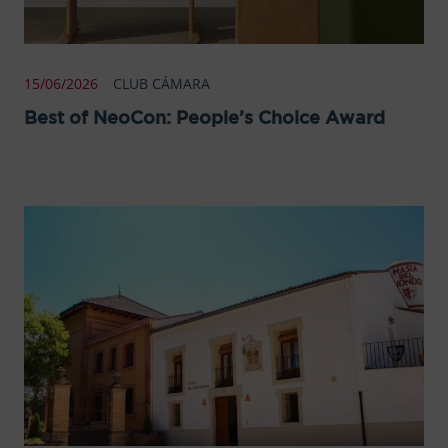
15/06/2026
CLUB CÁMARA
Best of NeoCon: People’s Choice Award