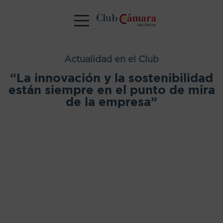
Actualidad en el Club
“La innovación y la sostenibilidad
están siempre en el punto de mira
de la empresa”