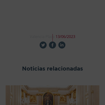
Valencia Plaza
13/06/2023
Noticias relacionadas