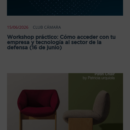
15/06/2026
CLUB CÁMARA
Workshop práctico: Cómo acceder con tu
empresa y tecnología al sector de la
defensa (16 de junio)