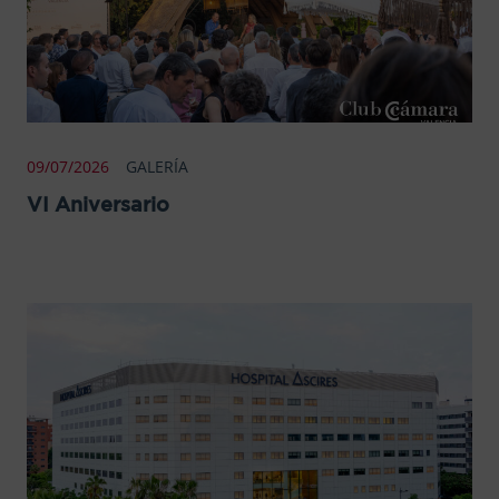
09/07/2026
GALERÍA
VI Aniversario