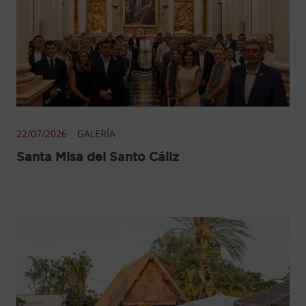
22/07/2026
GALERÍA
Santa Misa del Santo Cáliz