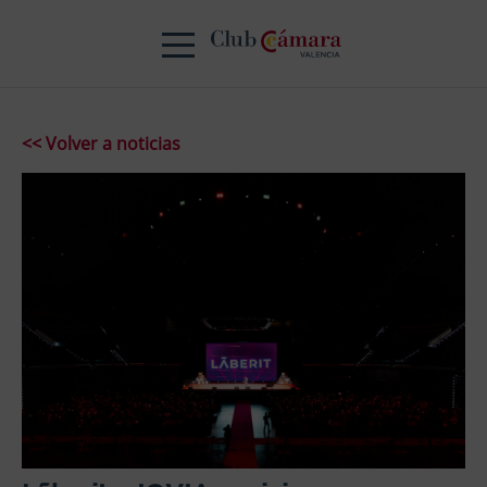
<< Volver a noticias