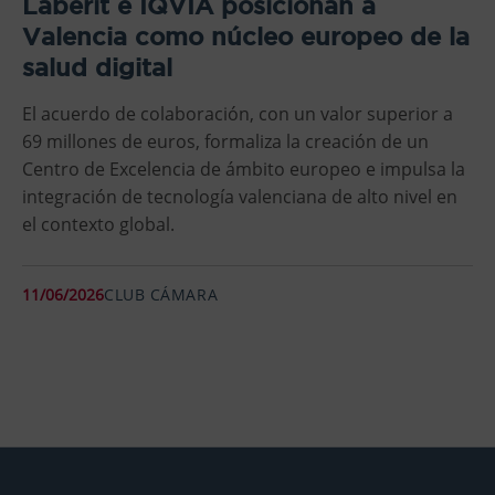
Lãberit e IQVIA posicionan a
Valencia como núcleo europeo de la
salud digital
El acuerdo de colaboración, con un valor superior a
69 millones de euros, formaliza la creación de un
Centro de Excelencia de ámbito europeo e impulsa la
integración de tecnología valenciana de alto nivel en
el contexto global.
11/06/2026
CLUB CÁMARA