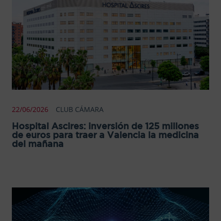
22/06/2026
CLUB CÁMARA
Hospital Ascires: inversión de 125 millones
de euros para traer a Valencia la medicina
del mañana