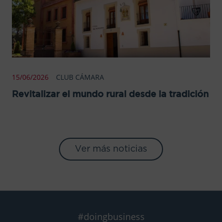
15/06/2026
CLUB CÁMARA
Revitalizar el mundo rural desde la tradición
Ver más noticias
#doingbusiness