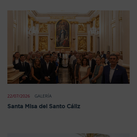
22/07/2026
GALERÍA
Santa Misa del Santo Cáliz