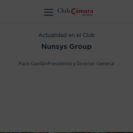
Actualidad en el Club
Nunsys Group
Paco GavilánPresidente y Director General