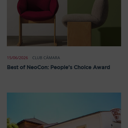
15/06/2026
CLUB CÁMARA
Best of NeoCon: People’s Choice Award