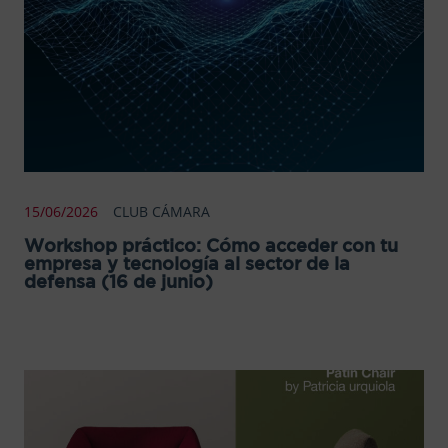
15/06/2026
CLUB CÁMARA
Workshop práctico: Cómo acceder con tu
empresa y tecnología al sector de la
defensa (16 de junio)