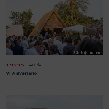
09/07/2026
GALERÍA
VI Aniversario