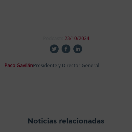
Podcasts
23/10/2024
Paco Gavilán
Presidente y Director General
Noticias relacionadas