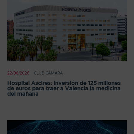
22/06/2026
CLUB CÁMARA
Hospital Ascires: inversión de 125 millones
de euros para traer a Valencia la medicina
del mañana