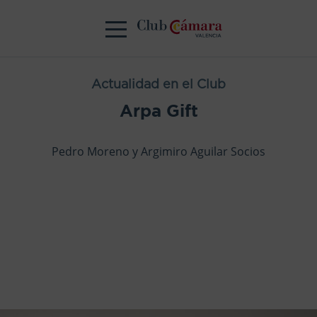
Actualidad en el Club
Arpa Gift
Pedro Moreno y Argimiro Aguilar Socios