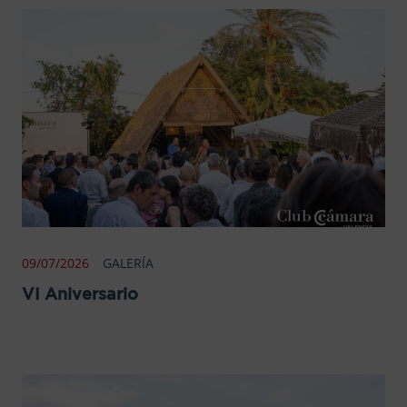
09/07/2026
GALERÍA
VI Aniversario