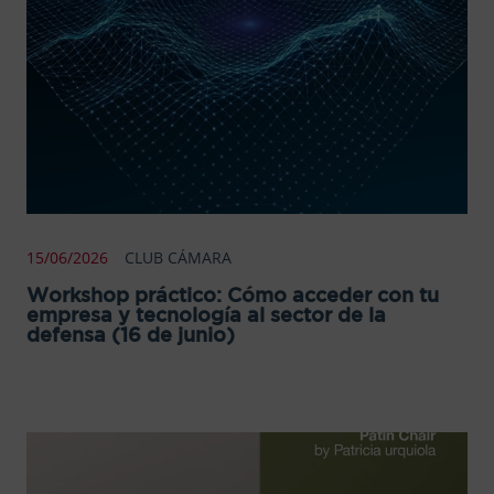
15/06/2026
CLUB CÁMARA
Workshop práctico: Cómo acceder con tu
empresa y tecnología al sector de la
defensa (16 de junio)