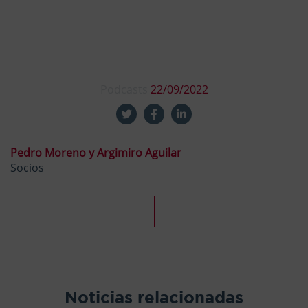
Podcasts
22/09/2022
Pedro Moreno y Argimiro Aguilar
Socios
Noticias relacionadas