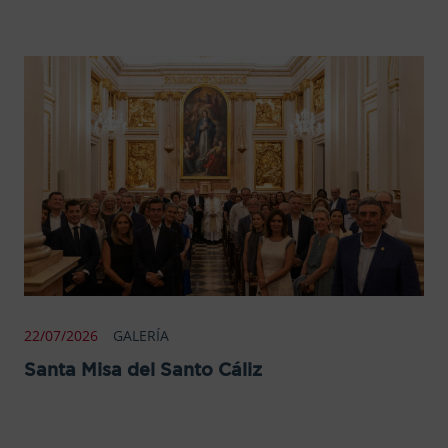
22/07/2026
GALERÍA
Santa Misa del Santo Cáliz