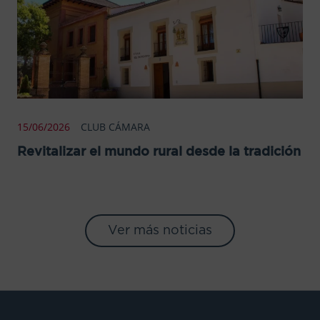
15/06/2026
CLUB CÁMARA
Revitalizar el mundo rural desde la tradición
Ver más noticias