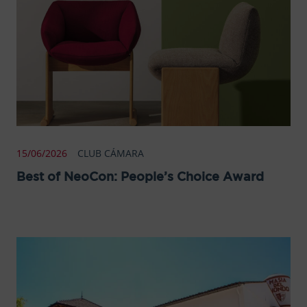
15/06/2026
CLUB CÁMARA
Best of NeoCon: People’s Choice Award