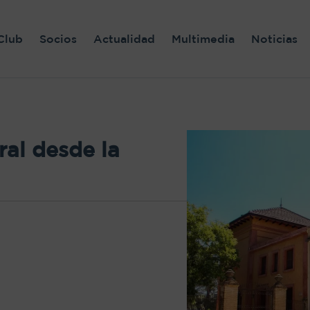
Club
Socios
Actualidad
Multimedia
Noticias
ral desde la