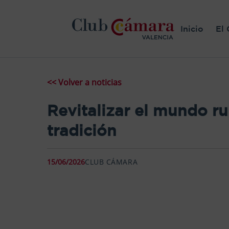
Inicio
El 
<< Volver a noticias
Revitalizar el mundo ru
tradición
15/06/2026
CLUB CÁMARA