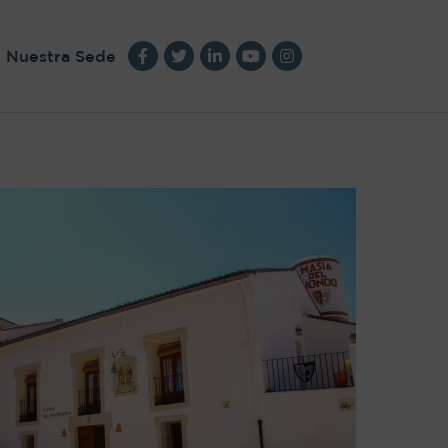
Nuestra Sede