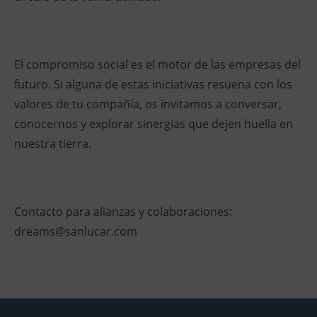
El compromiso social es el motor de las empresas del
futuro. Si alguna de estas iniciativas resuena con los
valores de tu compañía, os invitamos a conversar,
conocernos y explorar sinergias que dejen huella en
nuestra tierra.
Contacto para alianzas y colaboraciones:
dreams@sanlucar.com