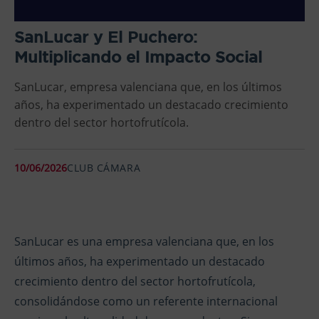
SanLucar y El Puchero:
Multiplicando el Impacto Social
SanLucar, empresa valenciana que, en los últimos
años, ha experimentado un destacado crecimiento
dentro del sector hortofrutícola.
10/06/2026
CLUB CÁMARA
SanLucar es una empresa valenciana que, en los
últimos años, ha experimentado un destacado
crecimiento dentro del sector hortofrutícola,
consolidándose como un referente internacional