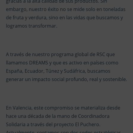
gracias a la alta calidad de sus productos. Sin
embargo, nuestro éxito no se mide solo en toneladas
de fruta y verdura, sino en las vidas que buscamos y
logramos transformar.
A través de nuestro programa global de RSC que
llamamos DREAMS y que es activo en países como
España, Ecuador, Túnez y Sudáfrica, buscamos
generar un impacto social profundo, real y sostenible.
En Valencia, este compromiso se materializa desde
hace una década de la mano de Coordinadora
Solidaria a través del proyecto El Puchero.
Actualmente, contamos con dos sedes estratégicas