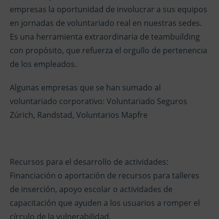
empresas la oportunidad de involucrar a sus equipos
en jornadas de voluntariado real en nuestras sedes.
Es una herramienta extraordinaria de teambuilding
con propósito, que refuerza el orgullo de pertenencia
de los empleados.
Algunas empresas que se han sumado al
voluntariado corporativo: Voluntariado Seguros
Zúrich, Randstad, Voluntarios Mapfre
Recursos para el desarrollo de actividades:
Financiación o aportación de recursos para talleres
de inserción, apoyo escolar o actividades de
capacitación que ayuden a los usuarios a romper el
círculo de la vulnerabilidad.