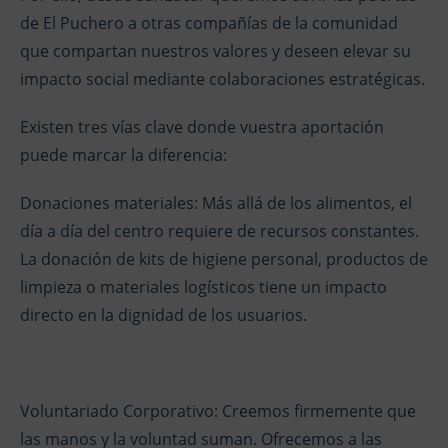
de El Puchero a otras compañías de la comunidad
que compartan nuestros valores y deseen elevar su
impacto social mediante colaboraciones estratégicas.
Existen tres vías clave donde vuestra aportación
puede marcar la diferencia:
Donaciones materiales: Más allá de los alimentos, el
día a día del centro requiere de recursos constantes.
La donación de kits de higiene personal, productos de
limpieza o materiales logísticos tiene un impacto
directo en la dignidad de los usuarios.
Voluntariado Corporativo: Creemos firmemente que
las manos y la voluntad suman. Ofrecemos a las