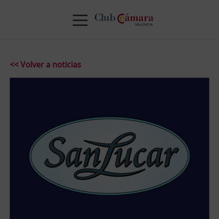
<< Volver a noticias