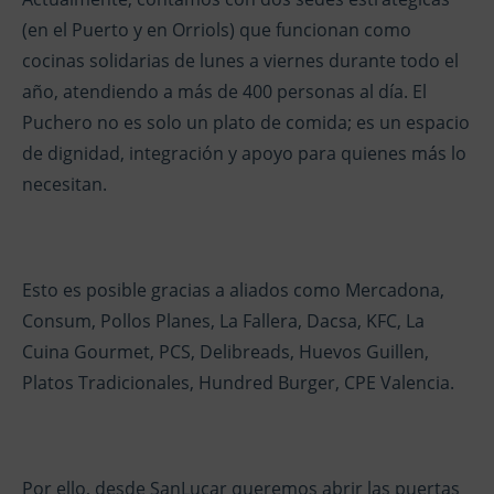
(en el Puerto y en Orriols) que funcionan como
cocinas solidarias de lunes a viernes durante todo el
año, atendiendo a más de 400 personas al día. El
Puchero no es solo un plato de comida; es un espacio
de dignidad, integración y apoyo para quienes más lo
necesitan.
Esto es posible gracias a aliados como Mercadona,
Consum, Pollos Planes, La Fallera, Dacsa, KFC, La
Cuina Gourmet, PCS, Delibreads, Huevos Guillen,
Platos Tradicionales, Hundred Burger, CPE Valencia.
Por ello, desde SanLucar queremos abrir las puertas