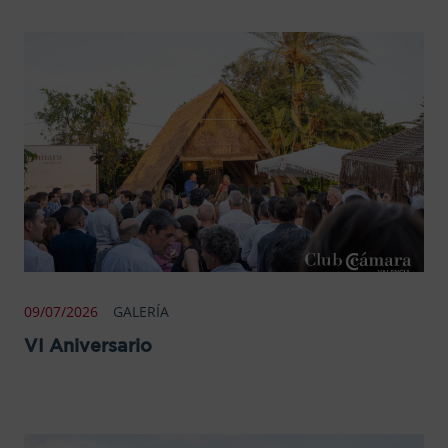
09/07/2026
GALERÍA
VI Aniversario