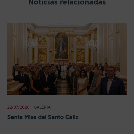
Noticias relacionadas
22/07/2026
GALERÍA
Santa Misa del Santo Cáliz