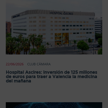
22/06/2026
CLUB CÁMARA
Hospital Ascires: inversión de 125 millones
de euros para traer a Valencia la medicina
del mañana