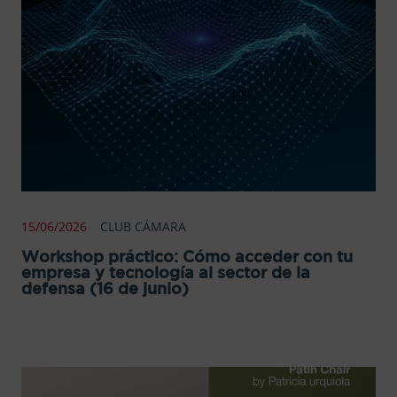
15/06/2026
CLUB CÁMARA
Workshop práctico: Cómo acceder con tu
empresa y tecnología al sector de la
defensa (16 de junio)