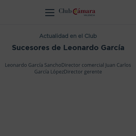
Actualidad en el Club
Sucesores de Leonardo García
Leonardo García SanchoDirector comercial Juan Carlos
García LópezDirector gerente