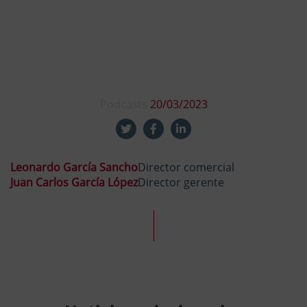
Podcasts
20/03/2023
Leonardo García Sancho
Director comercial
Juan Carlos García López
Director gerente