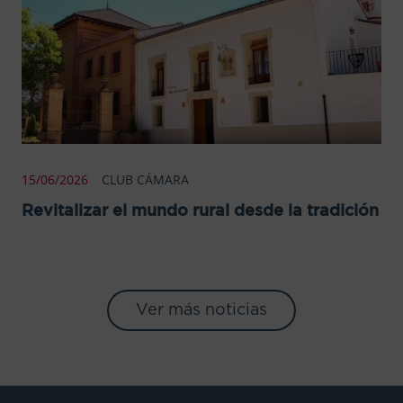
15/06/2026
CLUB CÁMARA
Revitalizar el mundo rural desde la tradición
Ver más noticias