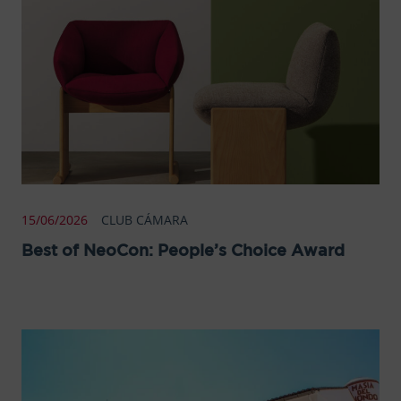
15/06/2026
CLUB CÁMARA
Best of NeoCon: People’s Choice Award