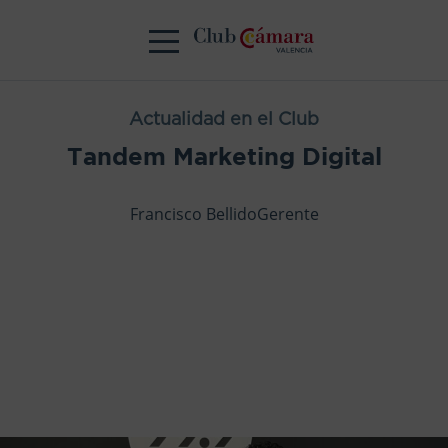
Actualidad en el Club
Tandem Marketing Digital
Francisco BellidoGerente