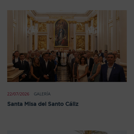
22/07/2026
GALERÍA
Santa Misa del Santo Cáliz