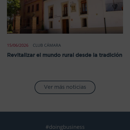
15/06/2026
CLUB CÁMARA
Revitalizar el mundo rural desde la tradición
Ver más noticias
#doingbusiness