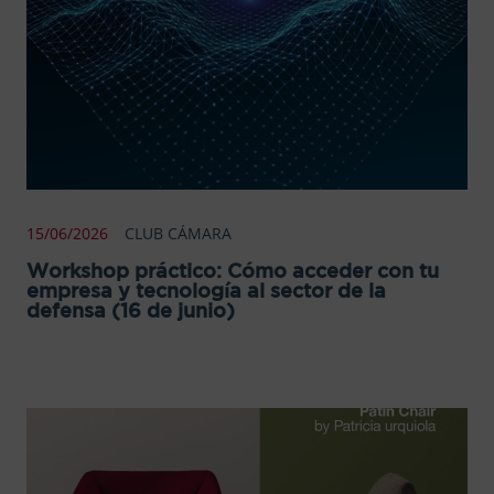
15/06/2026
CLUB CÁMARA
Workshop práctico: Cómo acceder con tu
empresa y tecnología al sector de la
defensa (16 de junio)