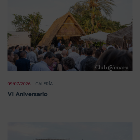
09/07/2026
GALERÍA
VI Aniversario