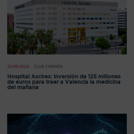
22/06/2026
CLUB CÁMARA
Hospital Ascires: inversión de 125 millones
de euros para traer a Valencia la medicina
del mañana