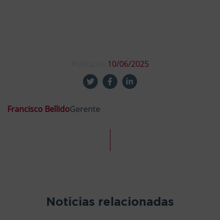
Podcasts
10/06/2025
Francisco Bellido
Gerente
Noticias relacionadas