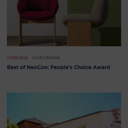
15/06/2026
CLUB CÁMARA
Best of NeoCon: People’s Choice Award