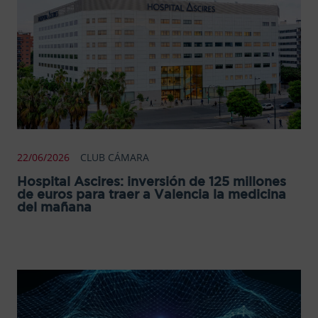
22/06/2026
CLUB CÁMARA
Hospital Ascires: inversión de 125 millones
de euros para traer a Valencia la medicina
del mañana