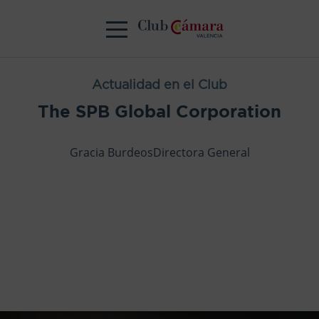
Actualidad en el Club
The SPB Global Corporation
Gracia BurdeosDirectora General