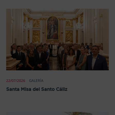
22/07/2026
GALERÍA
Santa Misa del Santo Cáliz