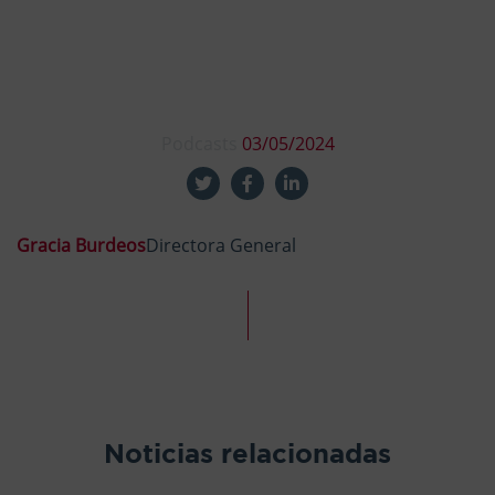
Podcasts
03/05/2024
Gracia Burdeos
Directora General
Noticias relacionadas