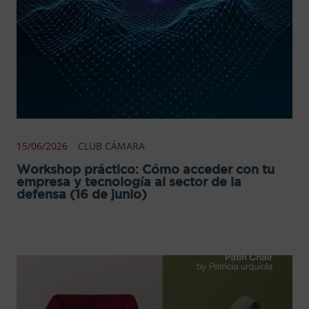
15/06/2026
CLUB CÁMARA
Workshop práctico: Cómo acceder con tu
empresa y tecnología al sector de la
defensa (16 de junio)