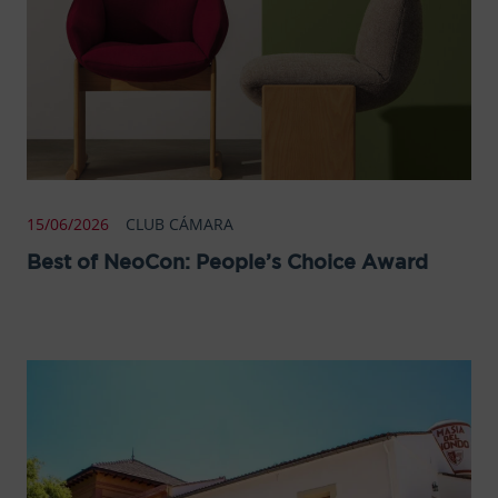
15/06/2026
CLUB CÁMARA
Best of NeoCon: People’s Choice Award