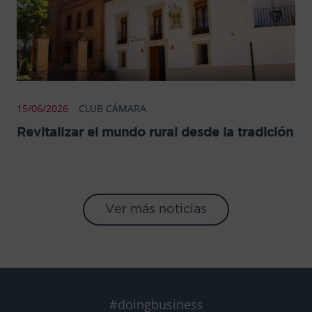
15/06/2026
CLUB CÁMARA
Revitalizar el mundo rural desde la tradición
Ver más noticias
#doingbusiness