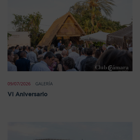
09/07/2026
GALERÍA
VI Aniversario