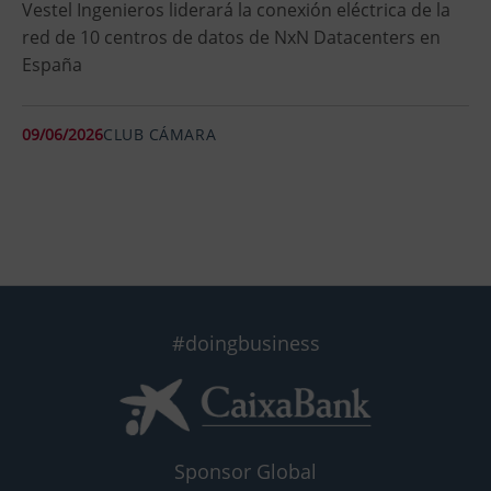
Vestel Ingenieros liderará la conexión eléctrica de la
red de 10 centros de datos de NxN Datacenters en
España
09/06/2026
CLUB CÁMARA
#doingbusiness
Sponsor Global