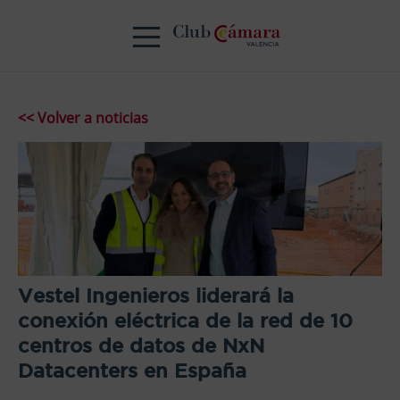
<< Volver a noticias
Vestel Ingenieros liderará la
conexión eléctrica de la red de 10
centros de datos de NxN
Datacenters en España