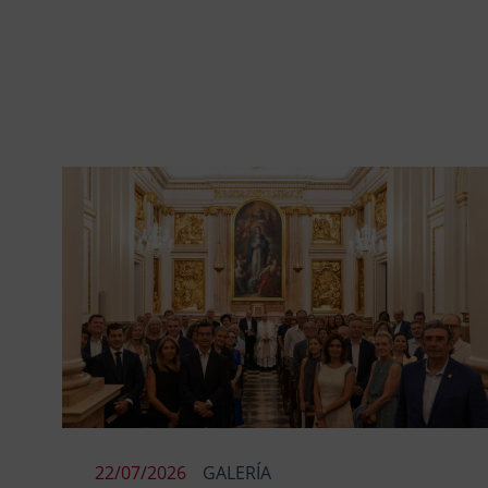
22/07/2026
GALERÍA