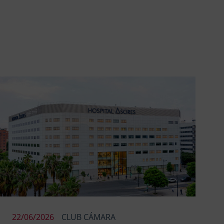
22/06/2026
CLUB CÁMARA