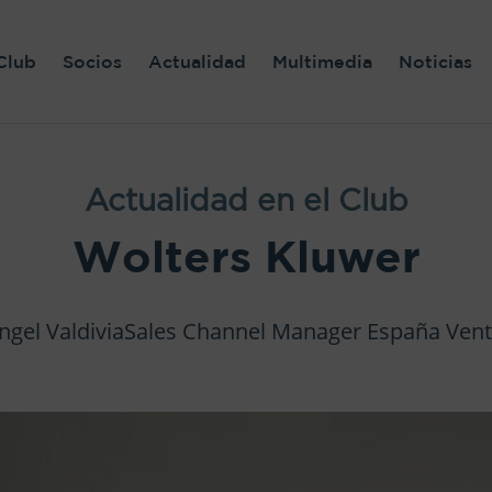
Club
Socios
Actualidad
Multimedia
Noticias
Actualidad en el Club
Wolters Kluwer
ngel ValdiviaSales Channel Manager España Vent