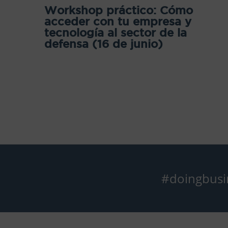
Workshop práctico: Cómo
acceder con tu empresa y
tecnología al sector de la
defensa (16 de junio)
#doingbusi