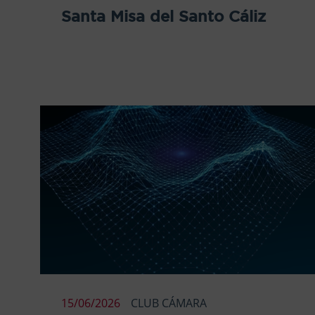
Santa Misa del Santo Cáliz
15/06/2026
CLUB CÁMARA