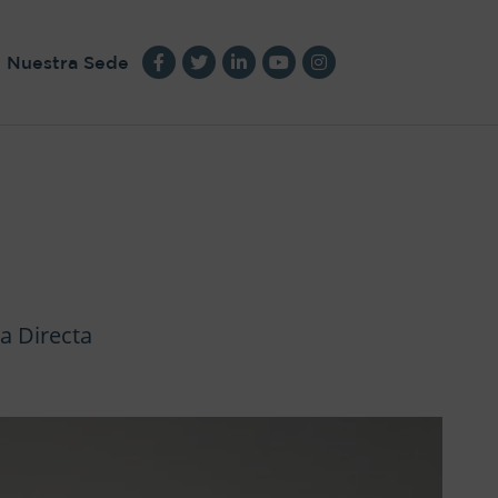
Nuestra Sede
a Directa