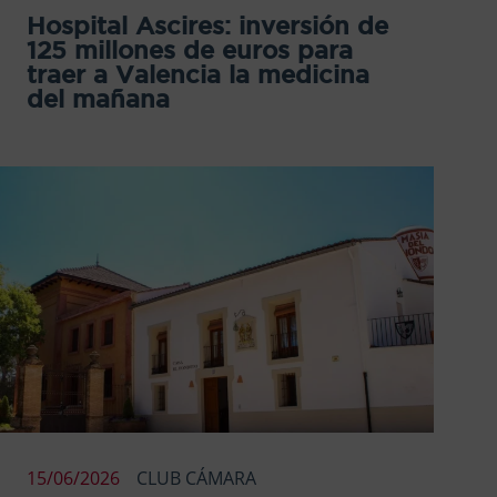
Hospital Ascires: inversión de
125 millones de euros para
traer a Valencia la medicina
del mañana
15/06/2026
CLUB CÁMARA