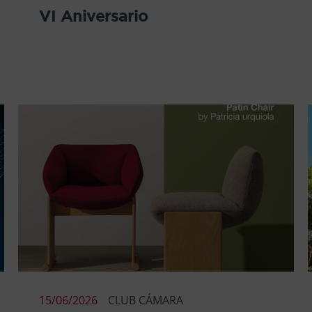
VI Aniversario
15/06/2026
CLUB CÁMARA