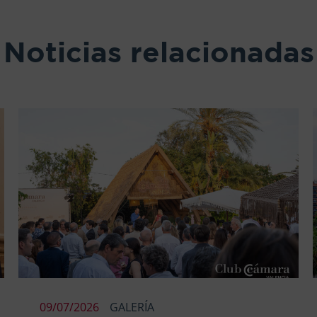
Noticias relacionadas
09/07/2026
GALERÍA