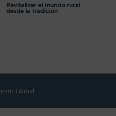
Revitalizar el mundo rural
desde la tradición
nsor Global