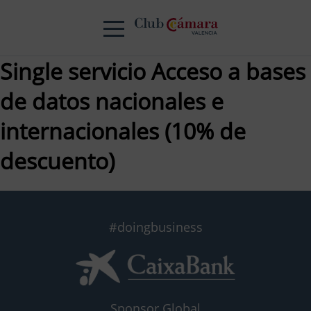
Single servicio Acceso a bases
de datos nacionales e
internacionales (10% de
descuento)
#doingbusiness
Sponsor Global