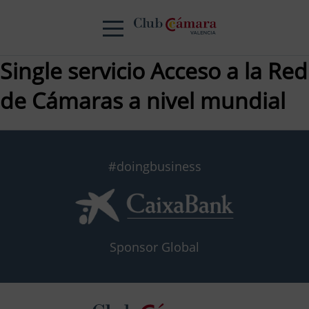
Single servicio Acceso a la Red
de Cámaras a nivel mundial
#doingbusiness
Sponsor Global