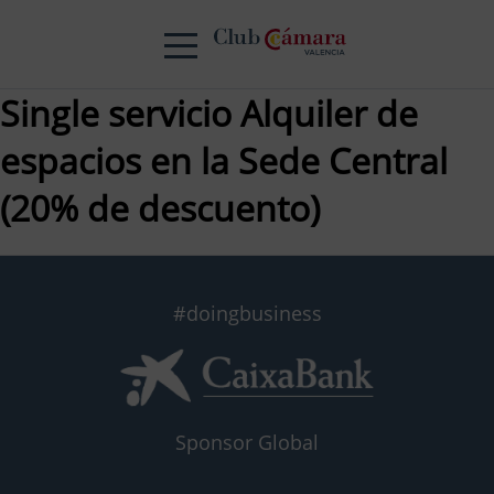
Single servicio Alquiler de
espacios en la Sede Central
(20% de descuento)
#doingbusiness
Sponsor Global