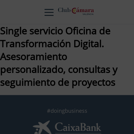
Single servicio Oficina de
Transformación Digital.
Asesoramiento
personalizado, consultas y
seguimiento de proyectos
#doingbusiness